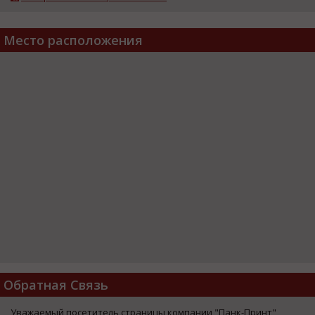
Место расположения
Обратная Связь
Уважаемый посетитель страницы компании "Панк-Принт",