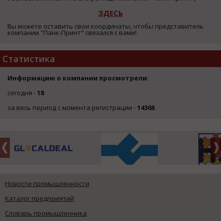
ЗДЕСЬ
Вы можете оставить свои координаты, чтобы представитель
компании "Панк-Принт" связался с вами!
Статистика
Информацию о компании просмотрели:
сегодня -
18
за весь период с момента регистрации -
14368
Новости промышленности
Каталог предприятий
Словарь промышленника