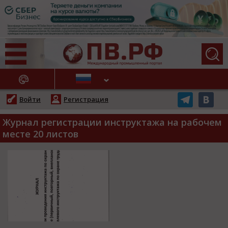
АЖНЫЕ НОВОСТИ
Войти
Регистрация
Журнал регистрации инструктажа на рабочем
месте 20 листов