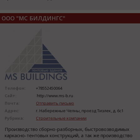
ООО "МС БИЛДИНГС"
Телефон:
+78552450064
Сайт:
http://www.ms-b.ru
Почта:
Отправить письмо
Адрес:
г. Набережные Челны, проезд Тизлек, д. 6с1
Рубрика:
Строительные компании
Производство сборно-разборных, быстровозводимых
каркасно-тентовых конструкций, а так же производство