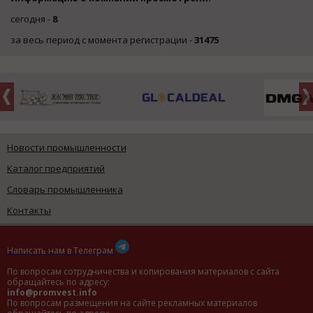
сегодня -
8
за весь период с момента регистрации -
31475
Новости промышленности
Каталог предприятий
Словарь промышленника
Контакты
Написать нам в Телеграм
По вопросам сотрудничества и копирования материалов с сайта
обращайтесь по адресу:
info@promvest.info
По вопросам размещения на сайте рекламных материалов