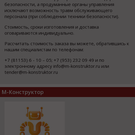
безопасности, а продуманные органы управления
исключают возможность травм обслуживающего
персонала (при соблюдении техники безопасности).
Стоимость, сроки изготовления и доставка
оговариваются индивидуально.
Рассчитать стоимость заказа вы можете, обратившись к
нашим специалистам по телефонам:
+7 (81153) 6 - 10 – 05; +7 (953) 232 09 49 и по
электронному адресу info@m-konstruktor.ru или
tender@m-konstruktor.ru
М-Конструктор