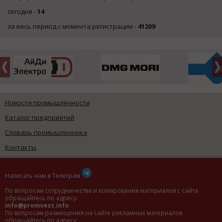
сегодня -
14
за весь период с момента регистрации -
41209
Новости промышленности
Каталог предприятий
Словарь промышленника
Контакты
Написать нам в Телеграм
По вопросам сотрудничества и копирования материалов с сайта
обращайтесь по адресу:
info@promvest.info
По вопросам размещения на сайте рекламных материалов
обращайтесь по адресу: