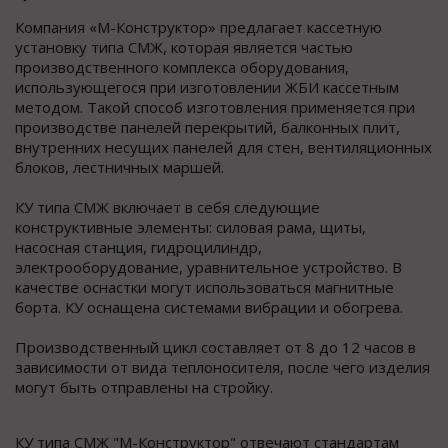
Компания «М-Конструктор» предлагает кассетную
установку типа СМЖ, которая является частью
производственного комплекса оборудования,
использующегося при изготовлении ЖБИ кассетным
методом. Такой способ изготовления применяется при
производстве панелей перекрытий, балконных плит,
внутренних несущих панелей для стен, вентиляционных
блоков, лестничных маршей.
КУ типа СМЖ включает в себя следующие
конструктивные элементы: силовая рама, щиты,
насосная станция, гидроцилиндр,
электрооборудование, уравнительное устройство. В
качестве оснастки могут использоваться магнитные
борта. КУ оснащена системами вибрации и обогрева.
Производственный цикл составляет от 8 до 12 часов в
зависимости от вида теплоносителя, после чего изделия
могут быть отправлены на стройку.
КУ типа СМЖ "М-Конструктор" отвечают стандартам