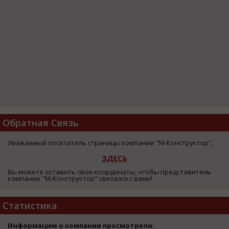
Обратная Связь
Уважаемый посетитель страницы компании "М-Конструктор",
ЗДЕСЬ
Вы можете оставить свои координаты, чтобы представитель
компании "М-Конструктор" связался с вами!
Статистика
Информацию о компании просмотрели: