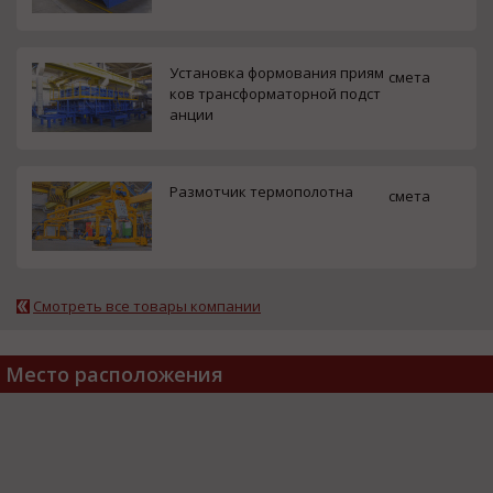
Установка формования приям
смета
ков трансформаторной подст
анции
Размотчик термополотна
смета
Смотреть все товары компании
Место расположения