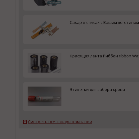
Сахар в стиках с Вашим логотипом
Красящая лента Риббон ribbon Wax
Этикетки для забора крови
Смотреть все товары компании