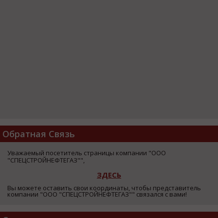
Обратная Связь
Уважаемый посетитель страницы компании "ООО
"СПЕЦСТРОЙНЕФТЕГАЗ"",
ЗДЕСЬ
Вы можете оставить свои координаты, чтобы представитель
компании "ООО "СПЕЦСТРОЙНЕФТЕГАЗ"" связался с вами!