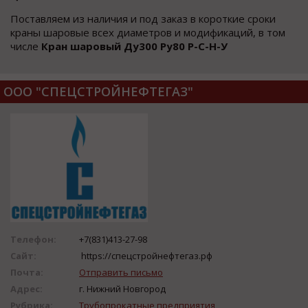
Поставляем из наличия и под заказ в короткие сроки
краны шаровые всех диаметров и модификаций, в том
числе
Кран шаровый Ду300 Ру80 Р-С-Н-У
ООО "СПЕЦСТРОЙНЕФТЕГАЗ"
Телефон:
+7(831)413-27-98
Сайт:
https://спецстройнефтегаз.рф
Почта:
Отправить письмо
Адрес:
г. Нижний Новгород
Рубрика:
Трубопрокатные предприятия