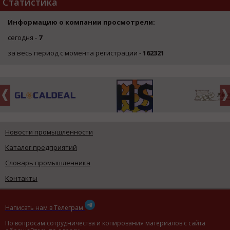
Статистика
Информацию о компании просмотрели:
сегодня -
7
за весь период с момента регистрации -
162321
Новости промышленности
Каталог предприятий
Словарь промышленника
Контакты
Написать нам в Телеграм
По вопросам сотрудничества и копирования материалов с сайта