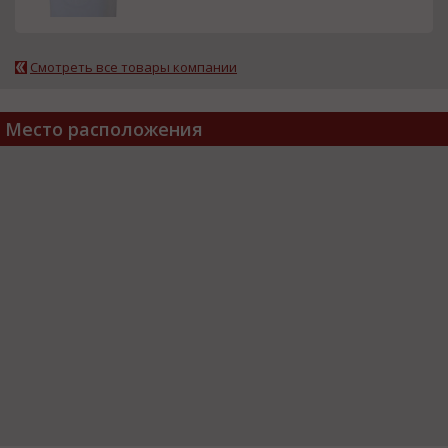
Смотреть все товары компании
Место расположения