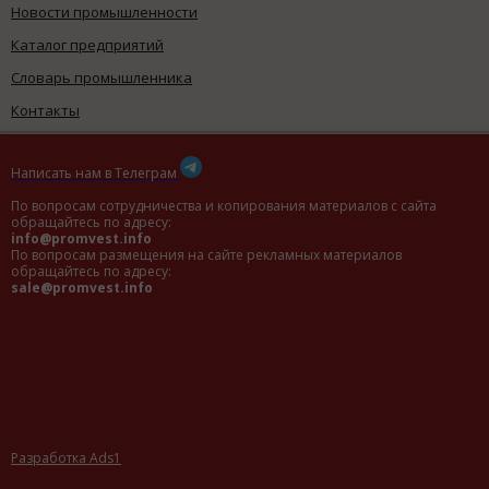
Новости промышленности
Каталог предприятий
Словарь промышленника
Контакты
Написать нам в Телеграм
По вопросам сотрудничества и копирования материалов с сайта
обращайтесь по адресу:
info@promvest.info
По вопросам размещения на сайте рекламных материалов
обращайтесь по адресу:
sale@promvest.info
Разработка Ads1