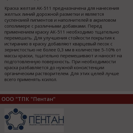
Краска желтая АК-511 предназначена для нанесения
желтых линий дорожной разметки и является
суспензией пигментов и наполнителей в акриловом
сополимере с различными добавками. Перед
применением краску АК-511 необходимо тщательно
перемешать. Для улучшения стойкости покрытия к
истиранию в краску добавляют кварцевый песок с
зернистостью не более 0,3 мм в количестве 5-10% от
массы краски, тщательно перемешивают и наносят на
подготовленную поверхность. При необходимости
краска разбавляется до нужной консистенции
органическим растворителем. Для этих целей лучше
всего применять ксилол.
ООО "ТПК "Пентан"