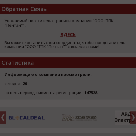
Обратная Связь
Уважаемый посетитель страницы компании "ООО "ТПК
"Пентан"",
ЗДЕСЬ
Вы можете оставить свои координаты, чтобы представитель
компании "ООО "ТПК "Пентан"" связался с вами!
Статистика
Информацию о компании просмотрели:
сегодня -
20
за весь период с момента регистрации -
147528