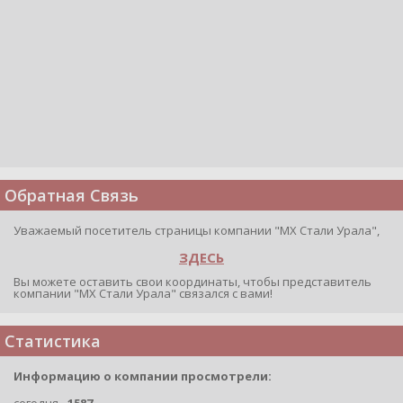
Обратная Связь
Уважаемый посетитель страницы компании "МХ Стали Урала",
ЗДЕСЬ
Вы можете оставить свои координаты, чтобы представитель
компании "МХ Стали Урала" связался с вами!
Статистика
Информацию о компании просмотрели:
сегодня -
1587