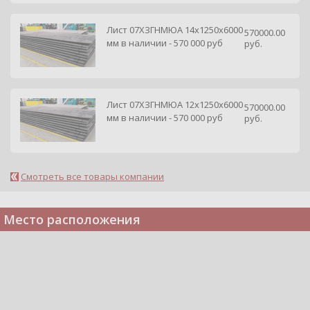
Лист 07ХЗГНМЮА 14х1250х6000
570000.00
мм в наличии - 570 000 руб
руб.
Лист 07ХЗГНМЮА 12х1250х6000
570000.00
мм в наличии - 570 000 руб
руб.
Смотреть все товары компании
Место расположения