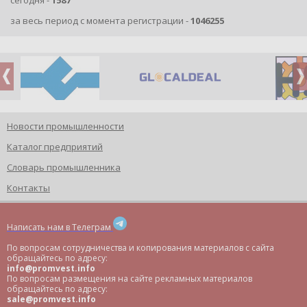
за весь период с момента регистрации -
1046255
Новости промышленности
Каталог предприятий
Словарь промышленника
Контакты
Написать нам в Телеграм
По вопросам сотрудничества и копирования материалов с сайта
обращайтесь по адресу:
info@promvest.info
По вопросам размещения на сайте рекламных материалов
обращайтесь по адресу:
sale@promvest.info