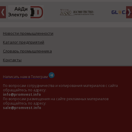
Новости промышленности
Каталог предприятий
Словарь промышленника
Контакты
Написать нам в Телеграм
По вопросам сотрудничества и копирования материалов с сайта
обращайтесь по адресу:
info@promvest.info
По вопросам размещения на сайте рекламных материалов
обращайтесь по адресу:
sale@promvest.info