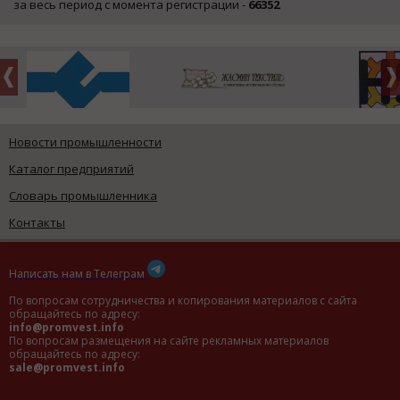
за весь период с момента регистрации -
66352
Новости промышленности
Каталог предприятий
Словарь промышленника
Контакты
Написать нам в Телеграм
По вопросам сотрудничества и копирования материалов с сайта
обращайтесь по адресу:
info@promvest.info
По вопросам размещения на сайте рекламных материалов
обращайтесь по адресу:
sale@promvest.info