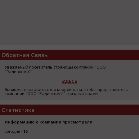
Обратная Связь
Уважаемый посетитель страницы компании "ООО
"Радиокомп"",
ЗДЕСЬ
Вы можете оставить свои координаты, чтобы представитель
компании "ООО "Радиокомп"" связался с вами!
Статистика
Информацию о компании просмотрели:
сегодня -
15