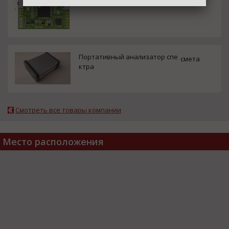
Полетный контроллер
смета
Портативный анализатор спе
смета
ктра
Смотреть все товары компании
Место расположения