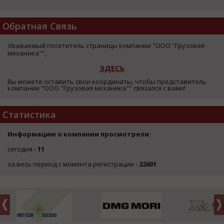
Обратная Связь
Уважаемый посетитель страницы компании "ООО "Грузовая
механика"",
ЗДЕСЬ
Вы можете оставить свои координаты, чтобы представитель
компании "ООО "Грузовая механика"" связался с вами!
Статистика
Информацию о компании просмотрели:
сегодня -
11
за весь период с момента регистрации -
22601