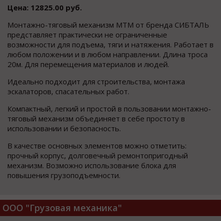
Цена: 12825.00 руб.
Монтажно-тяговый механизм МТМ от бренда СИБТАЛЬ
представляет практически не ограниченные
возможности для подъема, тяги и натяжения. Работает в
любом положении и в любом направлении. Длина троса
20м. Для перемещения материалов и людей.
Идеально подходит для строительства, монтажа
эскалаторов, спасательных работ.
Компактный, легкий и простой в пользовании монтажно-
тяговый механизм объединяет в себе простоту в
использовании и безопасность.
В качестве основных элементов можно отметить:
прочный корпус, долговечный ремонтопригодный
механизм. Возможно использование блока для
повышения грузоподъемности.
ООО "Грузовая механика"