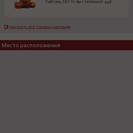
Сибталь CD1 1т-6м с тележкой
руб.
Смотреть все товары компании
Место расположения