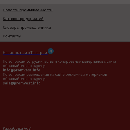
Новости промышленности
Каталог предприятий
Словарь промышленника
Контакты
Написать нам в Телеграм
По вопросам сотрудничества и копирования материалов с сайта
обращайтесь по адресу:
info@promvest.info
По вопросам размещения на сайте рекламных материалов
обращайтесь по адресу:
sale@promvest.info
Разработка Ads1