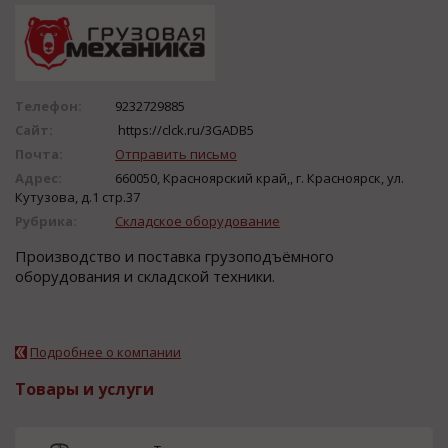
Телефон:
9232729885
Сайт:
https://clck.ru/3GADB5
Почта:
Отправить письмо
Адрес:
660050, Красноярский край,, г. Красноярск, ул.
Кутузова, д.1 стр.37
Рубрика:
Складское оборудование
Производство и поставка грузоподъёмного
оборудования и складской техники.
Подробнее о компании
Товары и услуги