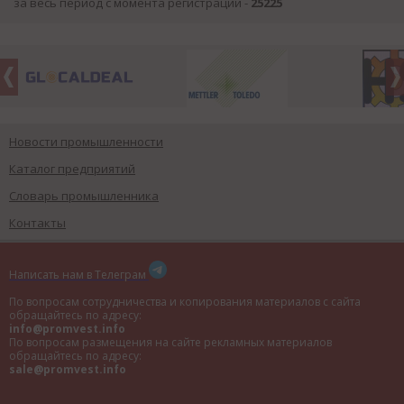
за весь период с момента регистрации -
25225
Новости промышленности
Каталог предприятий
Словарь промышленника
Контакты
Написать нам в Телеграм
По вопросам сотрудничества и копирования материалов с сайта
обращайтесь по адресу:
info@promvest.info
По вопросам размещения на сайте рекламных материалов
обращайтесь по адресу:
sale@promvest.info