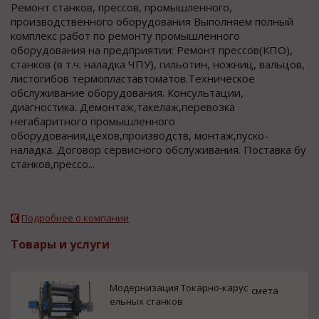
Ремонт станков, прессов, промышленного,
производственного оборудования Выполняем полный
комплекс работ по ремонту промышленного
оборудования на предприятии: Ремонт прессов(КПО),
станков (в т.ч. наладка ЧПУ), гильотин, ножниц, вальцов,
листогибов термопластавтоматов.Техническое
обслуживание оборудования. Консультации,
диагностика. Демонтаж,такелаж,перевозка
негабаритного промышленного
оборудования,цехов,производств, монтаж,пуско-
наладка. Договор сервисного обслуживания. Поставка бу
станков,прессо...
Подробнее о компании
Товары и услуги
Модернизация Токарно-карус
смета
ельных станков