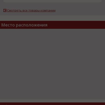
Смотреть все товары компании
Место расположения