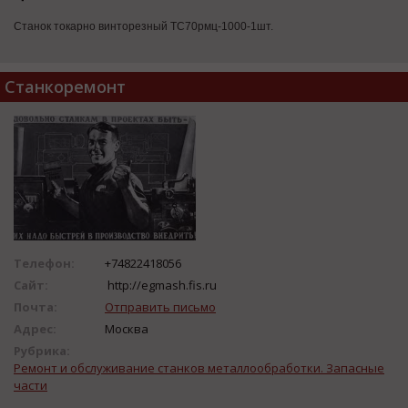
Станок токарно винторезный ТС70рмц-1000-1шт.
Станкоремонт
Телефон:
+74822418056
Сайт:
http://egmash.fis.ru
Почта:
Отправить письмо
Адрес:
Москва
Рубрика:
Ремонт и обслуживание станков металлообработки. Запасные
части