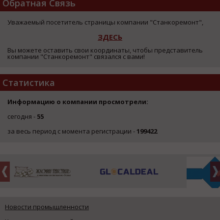
Обратная Связь
Уважаемый посетитель страницы компании "Станкоремонт",
ЗДЕСЬ
Вы можете оставить свои координаты, чтобы представитель
компании "Станкоремонт" связался с вами!
Статистика
Информацию о компании просмотрели:
сегодня -
55
за весь период с момента регистрации -
199422
Новости промышленности