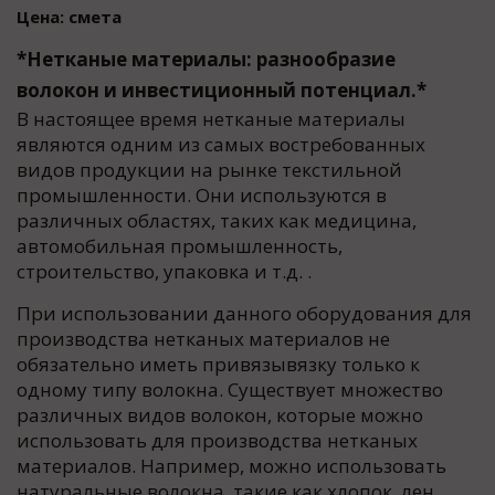
Цена: смета
*Нетканые материалы: разнообразие
волокон и инвестиционный потенциал.*
В настоящее время нетканые материалы
являются одним из самых востребованных
видов продукции на рынке текстильной
промышленности. Они используются в
различных областях, таких как медицина,
автомобильная промышленность,
строительство, упаковка и т.д. .
При использовании данного оборудования для
производства нетканых материалов не
обязательно иметь привязывязку только к
одному типу волокна. Существует множество
различных видов волокон, которые можно
использовать для производства нетканых
материалов. Например, можно использовать
натуральные волокна, такие как хлопок, лен,