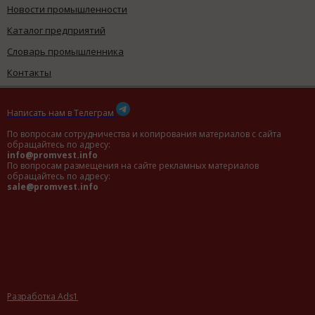
Новости промышленности
Каталог предприятий
Словарь промышленника
Контакты
Написать нам в Телеграм
По вопросам сотрудничества и копирования материалов с сайта
обращайтесь по адресу:
info@promvest.info
По вопросам размещения на сайте рекламных материалов
обращайтесь по адресу:
sale@promvest.info
Разработка Ads1