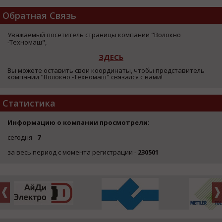
Обратная Связь
Уважаемый посетитель страницы компании "Волокно
-Техномаш",
ЗДЕСЬ
Вы можете оставить свои координаты, чтобы представитель
компании "Волокно -Техномаш" связался с вами!
Статистика
Информацию о компании просмотрели:
сегодня -
7
за весь период с момента регистрации -
230501