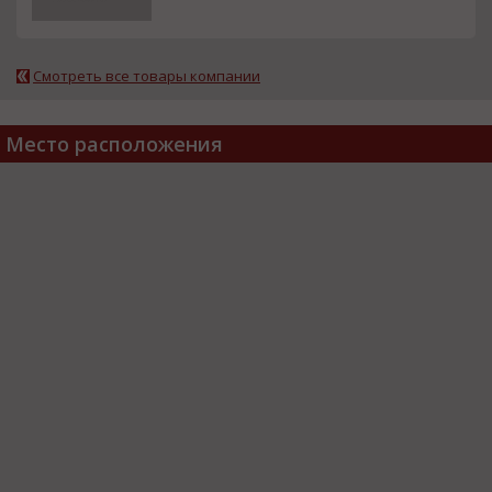
Смотреть все товары компании
Место расположения