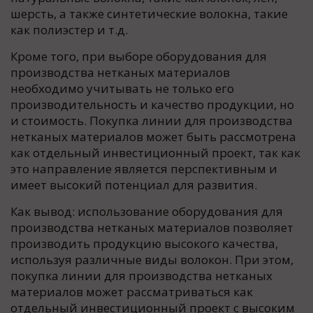
шерсть, а также синтетические волокна, такие
как полиэстер и т.д.
Кроме того, при выборе оборудования для
производства нетканых материалов
необходимо учитывать не только его
производительность и качество продукции, но
и стоимость. Покупка линии для производства
нетканых материалов может быть рассмотрена
как отдельный инвестиционный проект, так как
это направление является перспективным и
имеет высокий потенциал для развития.
Как вывод: использование оборудования для
производства нетканых материалов позволяет
производить продукцию высокого качества,
используя различные виды волокон. При этом,
покупка линии для производства нетканых
материалов может рассматриваться как
отдельный инвестиционный проект с высоким