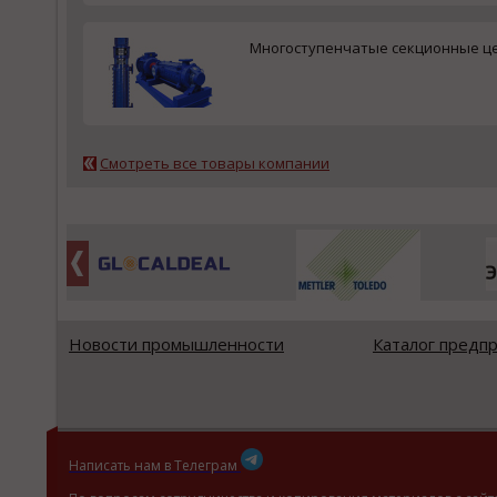
Многоступенчатые секционные ц
Смотреть все товары компании
Новости промышленности
Каталог предп
Написать нам в Телеграм