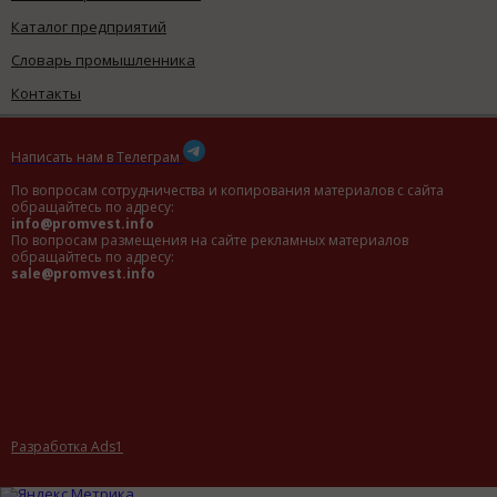
Каталог предприятий
Словарь промышленника
Контакты
Написать нам в Телеграм
По вопросам сотрудничества и копирования материалов с сайта
обращайтесь по адресу:
info@promvest.info
По вопросам размещения на сайте рекламных материалов
обращайтесь по адресу:
sale@promvest.info
Разработка Ads1