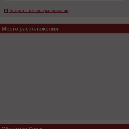
Смотреть все товары компании
Место расположения
Обратная Связь