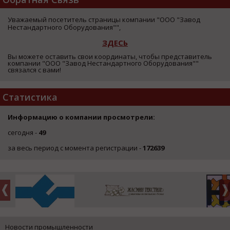
Уважаемый посетитель страницы компании "ООО "Завод
Нестандартного Оборудования"",
ЗДЕСЬ
Вы можете оставить свои координаты, чтобы представитель
компании "ООО "Завод Нестандартного Оборудования""
связался с вами!
Статистика
Информацию о компании просмотрели:
сегодня -
49
за весь период с момента регистрации -
172639
Новости промышленности