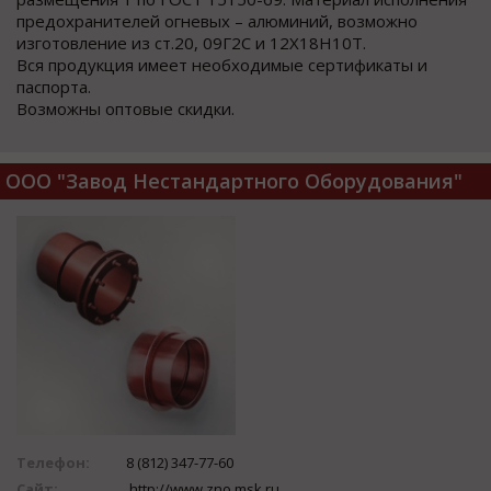
предохранителей огневых – алюминий, возможно
изготовление из ст.20, 09Г2С и 12Х18Н10Т.
Вся продукция имеет необходимые сертификаты и
паспорта.
Возможны оптовые скидки.
ООО "Завод Нестандартного Оборудования"
Телефон:
8 (812) 347-77-60
Сайт:
http://www.zno.msk.ru