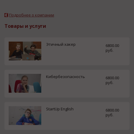
Подробнее о компании
Товары и услуги
Этичный хакер
6800.00
руб.
Кибербезопасность
6800.00
руб.
StartUp English
6800.00
руб.