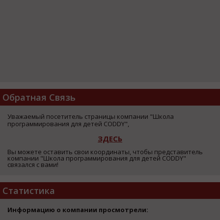
Обратная Связь
Уважаемый посетитель страницы компании "Школа
программирования для детей CODDY",
ЗДЕСЬ
Вы можете оставить свои координаты, чтобы представитель
компании "Школа программирования для детей CODDY"
связался с вами!
Статистика
Информацию о компании просмотрели: