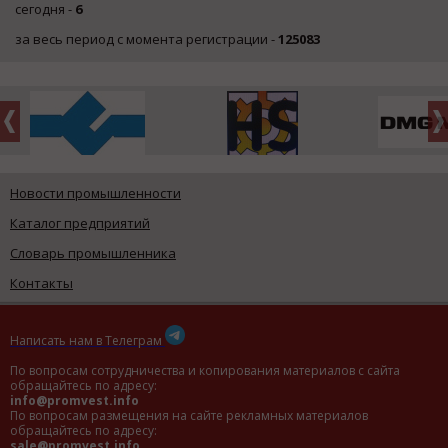
сегодня -
6
за весь период с момента регистрации -
125083
Новости промышленности
Каталог предприятий
Словарь промышленника
Контакты
Написать нам в Телеграм
По вопросам сотрудничества и копирования материалов с сайта
обращайтесь по адресу:
info@promvest.info
По вопросам размещения на сайте рекламных материалов
обращайтесь по адресу:
sale@promvest.info