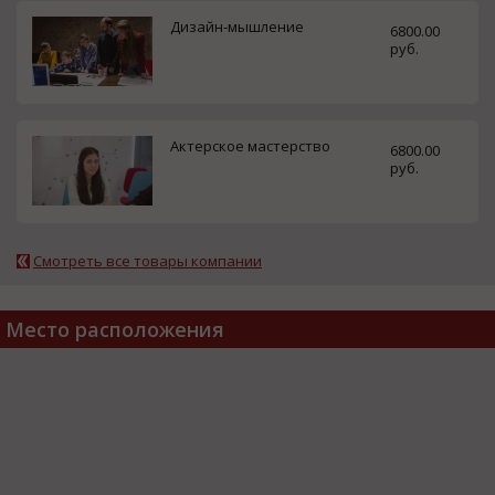
Дизайн-мышление
6800.00
руб.
Актерское мастерство
6800.00
руб.
Смотреть все товары компании
Место расположения