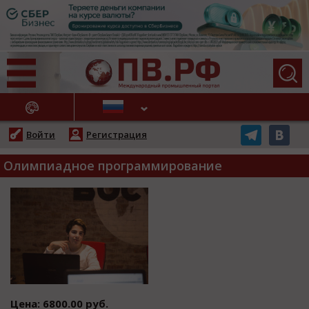
АЖНЫЕ НОВОСТИ
Войти
Регистрация
Олимпиадное программирование
Цена: 6800.00 руб.