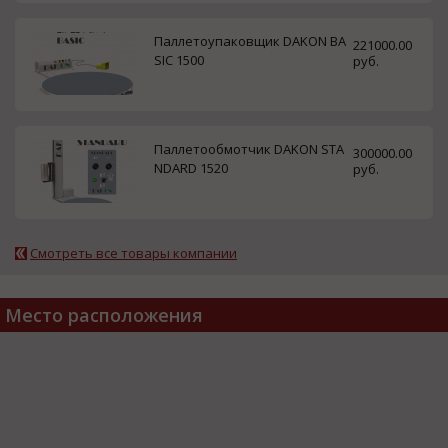
Паллетоупаковщик DAKON BA
221000.00
SIC 1500
руб.
Паллетообмотчик DAKON STA
300000.00
NDARD 1520
руб.
Смотреть все товары компании
Место расположения