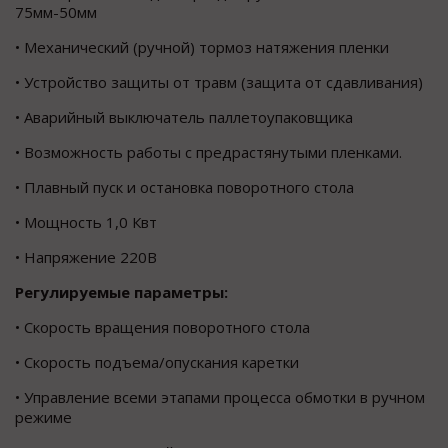
75мм-50мм
• Механический (ручной) тормоз натяжения пленки
• Устройство защиты от травм (защита от сдавливания)
• Аварийный выключатель паллетоупаковщика
• Возможность работы с предрастянутыми пленками.
• Плавный пуск и остановка поворотного стола
• Мощность 1,0 Квт
• Напряжение 220В
Регулируемые параметры:
• Скорость вращения поворотного стола
• Скорость подъема/опускания каретки
• Управление всеми этапами процесса обмотки в ручном
режиме