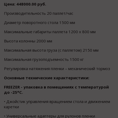
Цена: 448000.00 руб.
Производительность 20 паллет/час
Диаметр поворотного стола 1500 мм
Максимальные габариты паллета 1200 х 800 мм
Высота колонны 2000 мм
Максимальная высота груза (с паллетом) 2150 мм
Максимальная грузоподъемность 1500 кг
Регулировка натяжения пленки – механический тормоз
Основные технические характеристики:
FREEZER - упаковка в помещениях с температурой
до -25*С.
• Джойстик управления вращением стола и движением
каретки
• Универсальные адаптеры для рулонов пленки