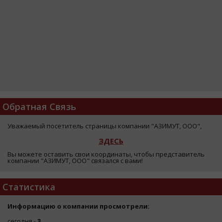
Обратная Связь
Уважаемый посетитель страницы компании "АЗИМУТ, ООО",
ЗДЕСЬ
Вы можете оставить свои координаты, чтобы представитель
компании "АЗИМУТ, ООО" связался с вами!
Статистика
Информацию о компании просмотрели:
сегодня -
3