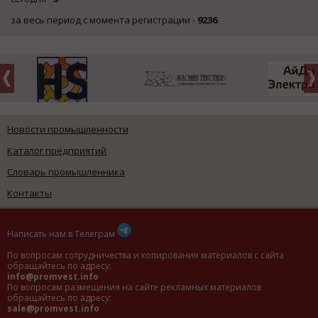
за весь период с момента регистрации -
9236
Новости промышленности
Каталог предприятий
Словарь промышленника
Контакты
Написать нам в Телеграм
По вопросам сотрудничества и копирования материалов с сайта
обращайтесь по адресу:
info@promvest.info
По вопросам размещения на сайте рекламных материалов
обращайтесь по адресу:
sale@promvest.info