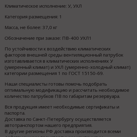
Климатическое исполнение: У, УХЛ
Категория размещения: 1
Масса, не более: 37,0 кг
Обозначение при заказе: ПВ-400 УХЛ1
По устойчивости к воздействию климатических
факторов внешней среды вентиляционный патрубок
изготавливается в климатических исполнениях У
(умеренный климат) и УХЛ (умеренно-холодный климат)
категории размещения 1 по ГОСТ 15150-69.
Наши специалисты готовы помочь подобрать
оптимальную модификацию и рассчитать необходимое
количество патрубков ПВ по габаритам резервуара.
Вся продукция имеет необходимые сертификаты и
паспорта.
Доставка по Санкт-Петербургу осуществляется
автотранспортом нашего предприятия.
В другие регионы РФ доставка производится всеми