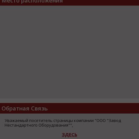
Место расположения
Обратная Связь
Уважаемый посетитель страницы компании "ООО "Завод
Нестандартного Оборудования"",
ЗДЕСЬ