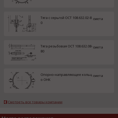
Тяга с серьгой ОСТ 108.632.02-8
смета
0
Тяга резьбовая ОСТ 108.632.08-
смета
80
Опорно-направляющее кольц
смета
о ОНК
Смотреть все товары компании