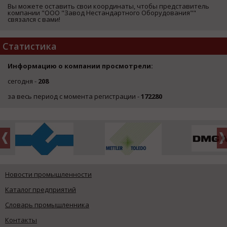
Вы можете оставить свои координаты, чтобы представитель
компании "ООО "Завод Нестандартного Оборудования""
связался с вами!
Статистика
Информацию о компании просмотрели:
сегодня -
208
за весь период с момента регистрации -
172280
Новости промышленности
Каталог предприятий
Словарь промышленника
Контакты