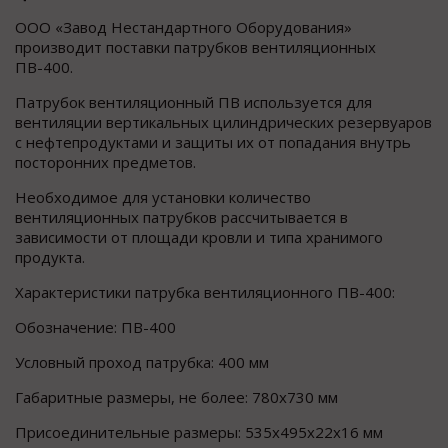
ООО «Завод Нестандартного Оборудования»
производит поставки патрубков вентиляционных
ПВ-400.
Патрубок вентиляционный ПВ используется для
вентиляции вертикальных цилиндрических резервуаров
с нефтепродуктами и защиты их от попадания внутрь
посторонних предметов.
Необходимое для установки количество
вентиляционных патрубков рассчитывается в
зависимости от площади кровли и типа хранимого
продукта.
Характеристики патрубка вентиляционного ПВ-400:
Обозначение: ПВ-400
Условный проход патрубка: 400 мм
Габаритные размеры, не более: 780х730 мм
Присоединительные размеры: 535х495х22х16 мм