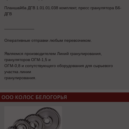
Планшайба ДГВ 1.01.01.038 комплект, пресс гранулятора Б6-
ДГВ
_____________
Оперативные отправки любым перевозчиком.
Являемся производителем Линий гранулирования,
грануляторов ОГМ-1,5 и
ОГМ-0,8 и сопутствующего оборудования для сырьевого
участка линии
гранулирования.
ООО КОЛОС БЕЛОГОРЬЯ