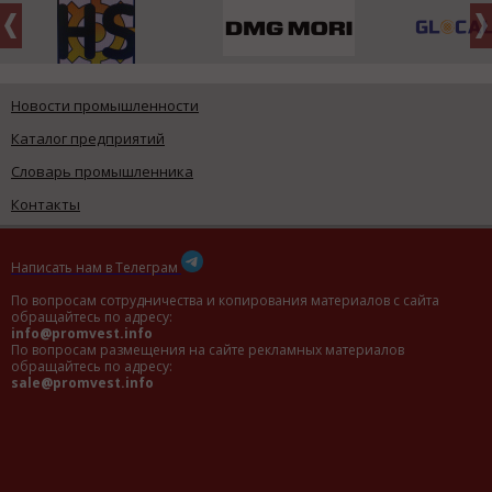
Новости промышленности
Каталог предприятий
Словарь промышленника
Контакты
Написать нам в Телеграм
По вопросам сотрудничества и копирования материалов с сайта
обращайтесь по адресу:
info@promvest.info
По вопросам размещения на сайте рекламных материалов
обращайтесь по адресу:
sale@promvest.info