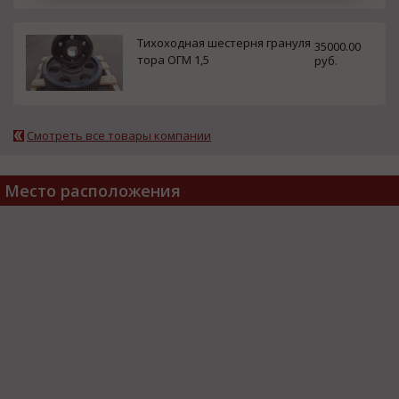
Тихоходная шестерня грануля
35000.00
тора ОГМ 1,5
руб.
Смотреть все товары компании
Место расположения