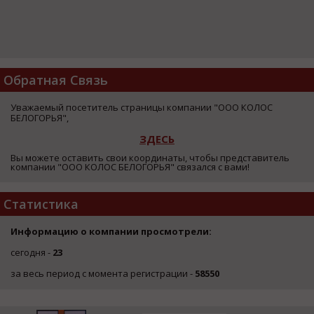
Обратная Связь
Уважаемый посетитель страницы компании "ООО КОЛОС
БЕЛОГОРЬЯ",
ЗДЕСЬ
Вы можете оставить свои координаты, чтобы представитель
компании "ООО КОЛОС БЕЛОГОРЬЯ" связался с вами!
Статистика
Информацию о компании просмотрели:
сегодня -
23
за весь период с момента регистрации -
58550