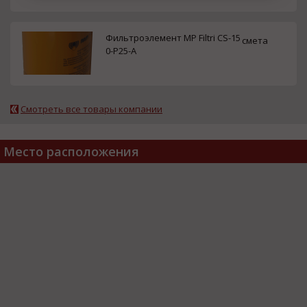
Фильтроэлемент MP Filtri CS-15
смета
0-P25-A
Смотреть все товары компании
Место расположения