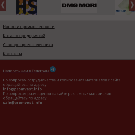
Новости промышленности
Каталог предприятий
Словарь промышленника
Контакты
Написать нам в Телеграм
По вопросам сотрудничества и копирования материалов с сайта
обращайтесь по адресу:
info@promvest.info
По вопросам размещения на сайте рекламных материалов
обращайтесь по адресу:
sale@promvest.info