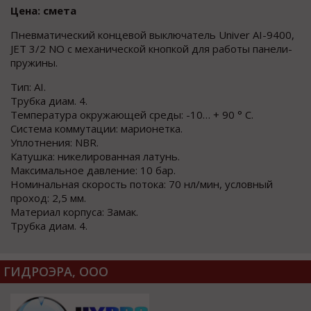
Цена: смета
Пневматический концевой выключатель Univer AI-9400,
JET 3/2 NO с механической кнопкой для работы панели-
пружины.
Тип: AI.
Трубка диам. 4.
Температура окружающей среды: -10… + 90 ° С.
Система коммутации: марионетка.
Уплотнения: NBR.
Катушка: никелированная латунь.
Максимальное давление: 10 бар.
Номинальная скорость потока: 70 нл/мин, условный
проход: 2,5 мм.
Материал корпуса: Замак.
Трубка диам. 4.
ГИДРОЭРА, ООО