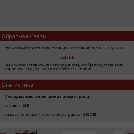
Обратная Связь
Уважаемый посетитель страницы компании "ГИДРОЭРА, ООО",
ЗДЕСЬ
Вы можете оставить свои координаты, чтобы представитель
компании "ГИДРОЭРА, ООО" связался с вами!
Статистика
Информацию о компании просмотрели:
сегодня -
219
за весь период с момента регистрации -
565748