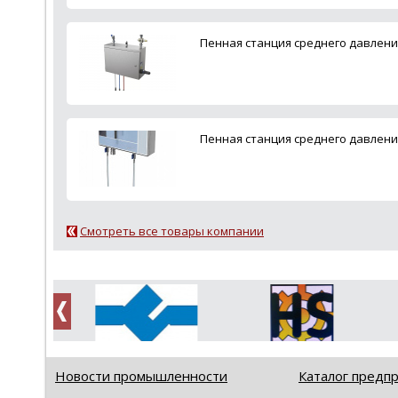
Пенная станция среднего давлен
Пенная станция среднего давлени
Смотреть все товары компании
Новости промышленности
Каталог предп