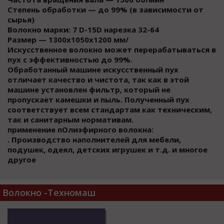
Степень обработки — до 99% (в зависимости от
сырья)
Волокно марки: 7 D-15D нарезка 32-64
Размер — 1300х1050х1200 мм/
Искусственное волокно может перерабатываться в
пух с эффективностью до 99%.
Обработанный машине искусственный пух
отличает качество и чистота, так как в этой
машине установлен фильтр, который не
пропускает камешки и пыль. Полученный пух
соответствует всем стандартам как техническим,
так и санитарным нормативам.
применение пОлиэфирного волокна:
. Производство наполнителей для мебели,
подушек, одеял, детских игрушек и т.д. и многое
другое
Волокно -Техномаш