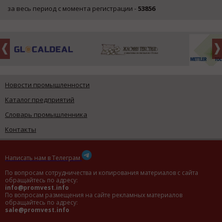
за весь период с момента регистрации -
53856
Новости промышленности
Каталог предприятий
Словарь промышленника
Контакты
Написать нам в Телеграм
По вопросам сотрудничества и копирования материалов с сайта
обращайтесь по адресу:
info@promvest.info
По вопросам размещения на сайте рекламных материалов
обращайтесь по адресу:
sale@promvest.info