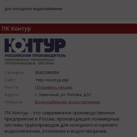
для холодного водоснабжения
ПК Контур
Телефон:
83432980058
Сайт:
http://контур.рф/
Почта:
Отправить письмо
Адрес:
г. Заречный, ул. Попова, д.57
Рубрика:
Водоснабжение, водоотведение
ПК Контур – это современное производственное
предприятие в России, производящее полимерные
системы трубопроводов для холодного и горячего
водоснабжения, отопления и водоотведения.