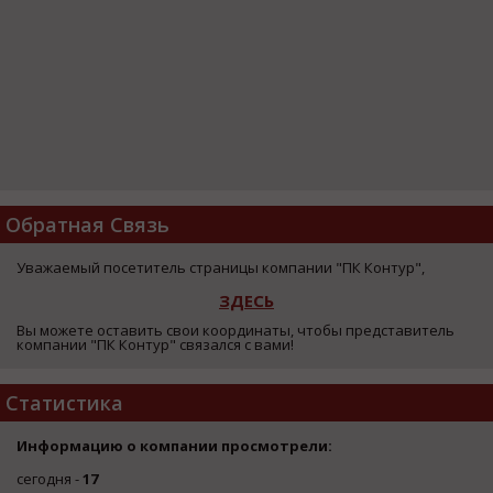
Обратная Связь
Уважаемый посетитель страницы компании "ПК Контур",
ЗДЕСЬ
Вы можете оставить свои координаты, чтобы представитель
компании "ПК Контур" связался с вами!
Статистика
Информацию о компании просмотрели:
сегодня -
17