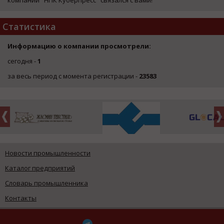
Статистика
Информацию о компании просмотрели:
сегодня -
1
за весь период с момента регистрации -
23583
Новости промышленности
Каталог предприятий
Словарь промышленника
Контакты