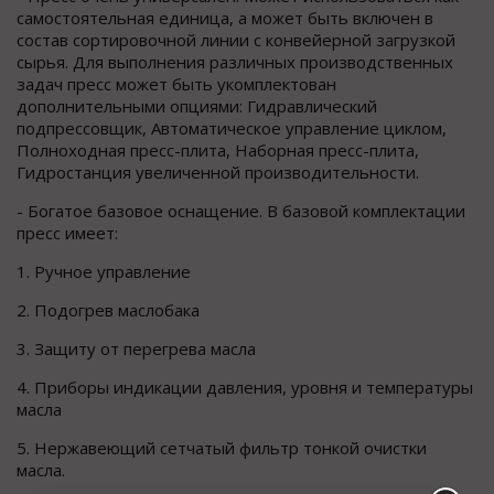
самостоятельная единица, а может быть включен в
состав сортировочной линии с конвейерной загрузкой
сырья. Для выполнения различных производственных
задач пресс может быть укомплектован
дополнительными опциями: Гидравлический
подпрессовщик, Автоматическое управление циклом,
Полноходная пресс-плита, Наборная пресс-плита,
Гидростанция увеличенной производительности.
- Богатое базовое оснащение. В базовой комплектации
пресс имеет:
1. Ручное управление
2. Подогрев маслобака
3. Защиту от перегрева масла
4. Приборы индикации давления, уровня и температуры
масла
5. Нержавеющий сетчатый фильтр тонкой очистки
масла.