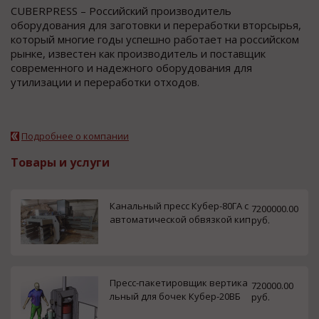
CUBERPRESS – Российский производитель
оборудования для заготовки и переработки вторсырья,
который многие годы успешно работает на российском
рынке, известен как производитель и поставщик
современного и надежного оборудования для
утилизации и переработки отходов.
Подробнее о компании
Товары и услуги
Канальный пресс Кубер-80ГА с
7200000.00
автоматической обвязкой кип
руб.
Пресс-пакетировщик вертика
720000.00
льный для бочек Кубер-20ВБ
руб.