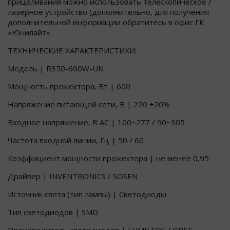
прицеливания можно использовать телескопическое /
лазерное устройство (дополнительно, для получения
дополнительной информации обратитесь в офис ГК
«Юнилайт».
ТЕХНИЧЕСКИЕ ХАРАКТЕРИСТИКИ:
Модель | R350-600W-UN
Мощность прожектора, Вт | 600
Напряжение питающей сети, В | 220 ±20%
Входное напряжение, В АС | 100~277 / 90~305
Частота входной линии, Гц | 50 / 60
Коэффициент мощности прожектора | не менее 0,95
Драйвер | INVENTRONICS / SOSEN
Источник света (тип лампы) | Светодиоды
Тип светодиодов | SMD