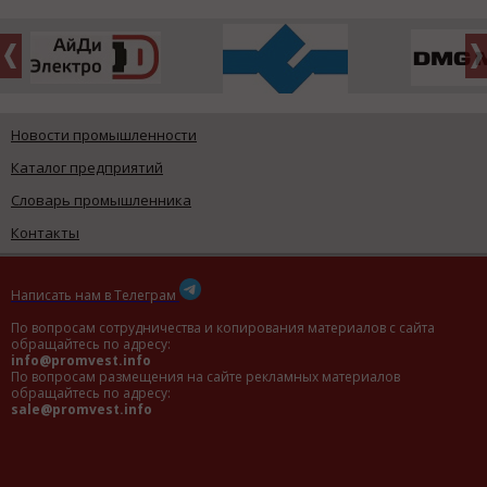
Новости промышленности
Каталог предприятий
Словарь промышленника
Контакты
Написать нам в Телеграм
По вопросам сотрудничества и копирования материалов с сайта
обращайтесь по адресу:
info@promvest.info
По вопросам размещения на сайте рекламных материалов
обращайтесь по адресу:
sale@promvest.info