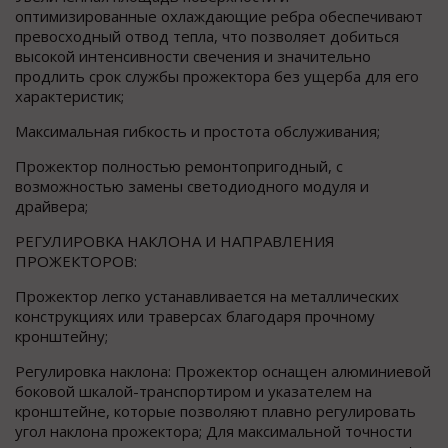
оптимизированные охлаждающие ребра обеспечивают
превосходный отвод тепла, что позволяет добиться
высокой интенсивности свечения и значительно
продлить срок службы прожектора без ущерба для его
характеристик;
Максимальная гибкость и простота обслуживания;
Прожектор полностью ремонтопригодный, с
возможностью замены светодиодного модуля и
драйвера;
РЕГУЛИРОВКА НАКЛОНА И НАПРАВЛЕНИЯ
ПРОЖЕКТОРОВ:
Прожектор легко устанавливается на металлических
конструкциях или траверсах благодаря прочному
кронштейну;
Регулировка наклона: Прожектор оснащен алюминиевой
боковой шкалой-транспортиром и указателем на
кронштейне, которые позволяют плавно регулировать
угол наклона прожектора; Для максимальной точности