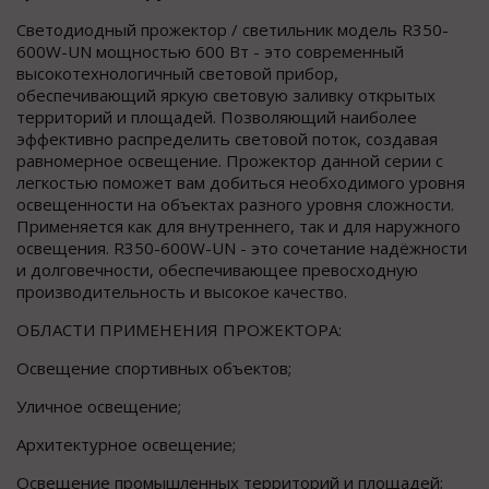
Светодиодный прожектор / светильник модель R350-
600W-UN мощностью 600 Вт - это современный
высокотехнологичный световой прибор,
обеспечивающий яркую световую заливку открытых
территорий и площадей. Позволяющий наиболее
эффективно распределить световой поток, создавая
равномерное освещение. Прожектор данной серии с
легкостью поможет вам добиться необходимого уровня
освещенности на объектах разного уровня сложности.
Применяется как для внутреннего, так и для наружного
освещения. R350-600W-UN - это сочетание надёжности
и долговечности, обеспечивающее превосходную
производительность и высокое качество.
ОБЛАСТИ ПРИМЕНЕНИЯ ПРОЖЕКТОРА:
Освещение спортивных объектов;
Уличное освещение;
Архитектурное освещение;
Освещение промышленных территорий и площадей;