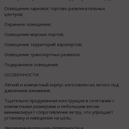
Освещение парковок торгово-развлекательных
центров;
Охранное освещение;
Освещение морских портов;
Освещение территорий аэропортов;
Освещение транспортных развязок;
Подкрановое освещение;
ОСОБЕННОСТИ:
Лёгкий и компактный корпус изготовлен из литого под
давлением алюминия;
Тщательно продуманная конструкция в сочетании с
компактными размерами и небольшим весом
минимизирует сопротивление ветру, что упрощает
установку и наведение на цель;
Увеличенная площадь поверхности и