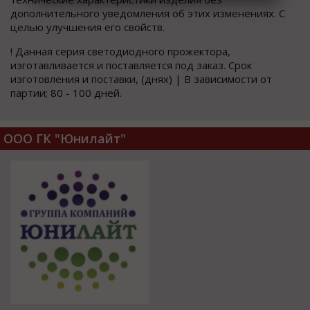
дополнительного уведомления об этих изменениях. С
целью улучшения его свойств.
! Данная серия светодиодного прожектора,
изготавливается и поставляется под заказ. Срок
изготовления и поставки, (днях) | В зависимости от
партии; 80 - 100 дней.
ООО ГК "Юнилайт"