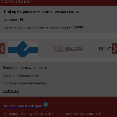
Статистика
Информацию о компании просмотрели:
сегодня -
98
за весь период с момента регистрации -
564761
Новости промышленности
Каталог предприятий
Словарь промышленника
Контакты
Написать нам в Телеграм
По вопросам сотрудничества и копирования материалов с сайта