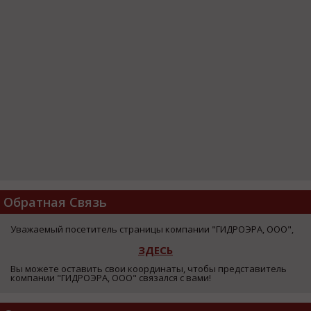
Обратная Связь
Уважаемый посетитель страницы компании "ГИДРОЭРА, ООО",
ЗДЕСЬ
Вы можете оставить свои координаты, чтобы представитель
компании "ГИДРОЭРА, ООО" связался с вами!