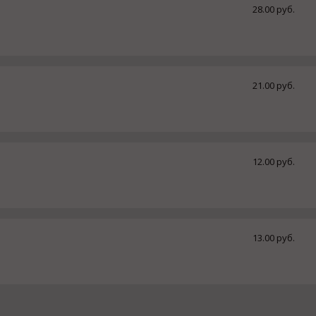
28.00 руб.
21.00 руб.
12.00 руб.
13.00 руб.