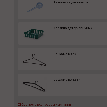
Автополив для цветов
Корзина для луковичных
Вешалка ВВ 48-50
Вешалка ВВ 52-54
Смотреть все товары компании