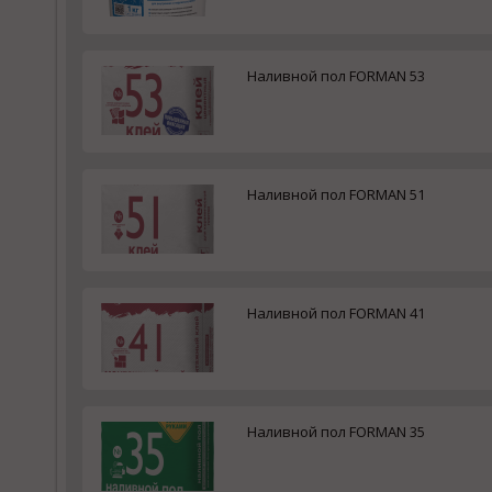
Наливной пол FORMAN 53
Наливной пол FORMAN 51
Наливной пол FORMAN 41
Наливной пол FORMAN 35