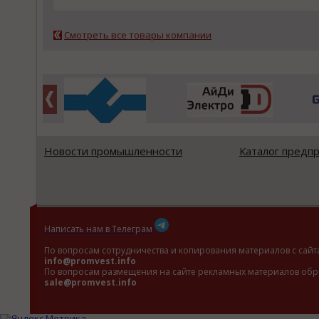
Смотреть все товары компании
Новости промышленности
Каталог предп
Написать нам в Телеграм
По вопросам сотрудничества и копирования материалов с сайт
info@promvest.info
По вопросам размещения на сайте рекламных материалов обр
sale@promvest.info