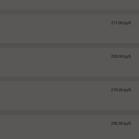
271.00 руб.
200.00 руб.
270.00 руб.
295.00 руб.