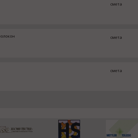
смета
волокон
смета
смета