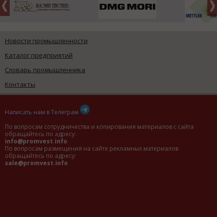
Новости промышленности
Каталог предприятий
Словарь промышленника
Контакты
Написать нам в Телеграм
По вопросам сотрудничества и копирования материалов с сайта
обращайтесь по адресу:
info@promvest.info
По вопросам размещения на сайте рекламных материалов
обращайтесь по адресу:
sale@promvest.info