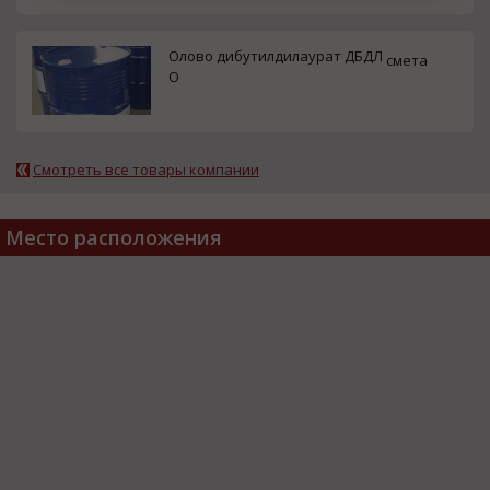
Олово дибутилдилаурат ДБДЛ
смета
О
Смотреть все товары компании
Место расположения