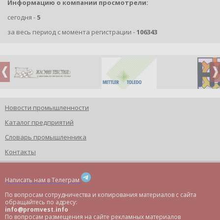
Информацию о компании просмотрели:
сегодня -
5
за весь период с момента регистрации -
106343
Новости промышленности
Каталог предприятий
Словарь промышленника
Контакты
Написать нам в Телеграм
По вопросам сотрудничества и копирования материалов с сайта
обращайтесь по адресу:
info@promvest.info
По вопросам размещения на сайте рекламных материалов