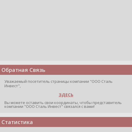
Обратная Связь
Уважаемый посетитель страницы компании "ООО Сталь
Инвест",
ЗДЕСЬ
Вы можете оставить свои координаты, чтобы представитель
компании "ООО Сталь Инвест" связался с вами!
Статистика