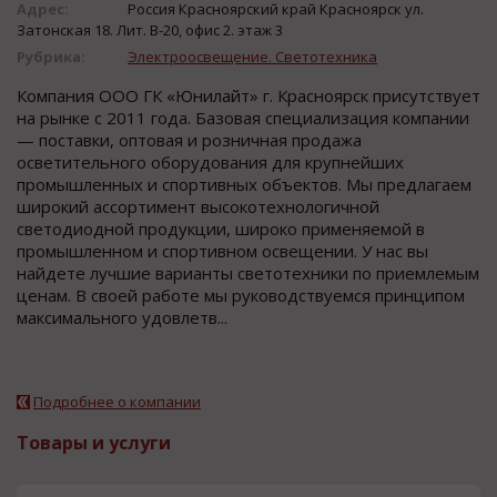
Адрес:
Россия Красноярский край Красноярск ул.
Затонская 18. Лит. В-20, офис 2. этаж 3
Рубрика:
Электроосвещение. Светотехника
Компания ООО ГК «Юнилайт» г. Красноярск присутствует
на рынке с 2011 года. Базовая специализация компании
— поставки, оптовая и розничная продажа
осветительного оборудования для крупнейших
промышленных и спортивных объектов. Мы предлагаем
широкий ассортимент высокотехнологичной
светодиодной продукции, широко применяемой в
промышленном и спортивном освещении. У нас вы
найдете лучшие варианты светотехники по приемлемым
ценам. В своей работе мы руководствуемся принципом
максимального удовлетв...
Подробнее о компании
Товары и услуги