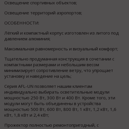
Освещение спортивных объектов;
Освещение территорий аэропортов;
ОСОБЕННОСТИ:
Лёгкий и компактный корпус изготовлен из литого под
давлением алюминия;
Максимальная равномерность и визуальный комфорт;
Тщательно продуманная конструкция в сочетании с
компактными размерами и небольшим весом
минимизирует сопротивление ветру, что упрощает
установку и наведение на цель;
Серия AFL-UN позволяет нашим клиентам
индивидуально выбирать осветительные модули
мощностью 250 Вт, 300 Вт и 400 Вт. Кроме того, эти
модули могут быть объединены в устройства
мощностью 500 Вт, 600 Вт, 800 Вт, 1 кВт, 1,2 кВт, 1,6
кВт, 1,8 кВт и 2,4 кВт;
Прожектор полностью ремонтопригодный, с