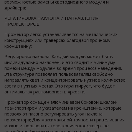
возможностью замены светодиодного модуля и
драйвера;
РЕГУЛИРОВКА НАКЛОНА И НАПРАВЛЕНИЯ
ПРОЖЕКТОРОВ:
Прожектор легко устанавливается на металлических
конструкциях или траверсах благодаря прочному
кронштейну;
Регулировка наклона: Каждый модуль может быть
индивидуально наклонен, и это сводит к минимуму
помехи между модулем во время процесса наведения.
Эта структура позволяет пользователям свободно
направлять свет и концентрировать нужное количество
света в нужных местах. Это гарантирует, что будет
оптимальная равномерность яркости;
Прожектор оснащен алюминиевой боковой шкалой-
транспортиром и указателем на кронштейне, которые
позволяют плавно регулировать угол наклона
прожектора; Для максимальной точности прицеливания
можно использовать телескопическое/лазерное
устройство (дополнительно, для получения