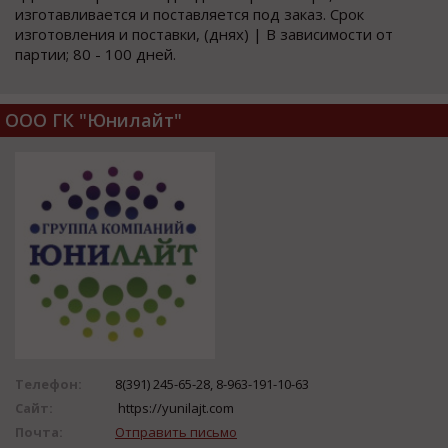
изготавливается и поставляется под заказ. Срок
изготовления и поставки, (днях) | В зависимости от
партии; 80 - 100 дней.
ООО ГК "Юнилайт"
Телефон:
8(391) 245-65-28, 8-963-191-10-63
Сайт:
https://yunilajt.com
Почта:
Отправить письмо