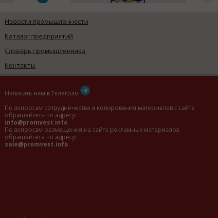
Новости промышленности
Каталог предприятий
Словарь промышленника
Контакты
Написать нам в Телеграм
По вопросам сотрудничества и копирования материалов с сайта
обращайтесь по адресу:
info@promvest.info
По вопросам размещения на сайте рекламных материалов
обращайтесь по адресу:
sale@promvest.info