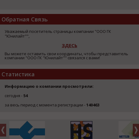
Обратная Связь
Уважаемый посетитель страницы компании "ООО ГК
"Юнилайт"",
ЗДЕСЬ
Вы можете оставить свои координаты, чтобы представитель
компании "ООО ГК "Юнилайт"" связался с вами!
Статистика
Информацию о компании просмотрели:
сегодня -
54
за весь период с момента регистрации -
140463