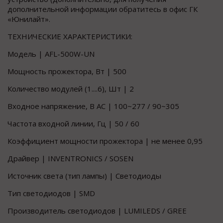
дополнительной информации обратитесь в офис ГК
«Юнилайт».
ТЕХНИЧЕСКИЕ ХАРАКТЕРИСТИКИ:
Модель | AFL-500W-UN
Мощность прожектора, Вт | 500
Количество модулей (1....6), Шт | 2
Входное напряжение, В АС | 100~277 / 90~305
Частота входной линии, Гц | 50 / 60
Коэффициент мощности прожектора | не менее 0,95
Драйвер | INVENTRONICS / SOSEN
Источник света (тип лампы) | Светодиоды
Тип светодиодов | SMD
Производитель светодиодов | LUMILEDS / GREE