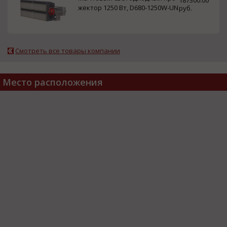
жектор 1250 Вт, D680-1250W-UN
руб.
Смотреть все товары компании
Место расположения