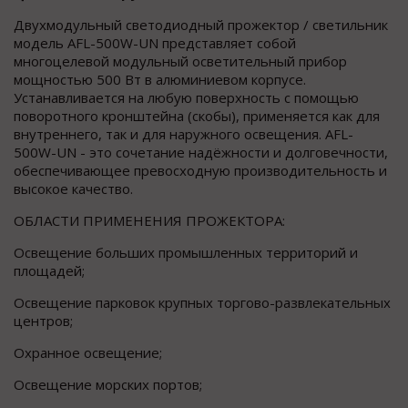
Двухмодульный светодиодный прожектор / светильник
модель AFL-500W-UN представляет собой
многоцелевой модульный осветительный прибор
мощностью 500 Вт в алюминиевом корпусе.
Устанавливается на любую поверхность с помощью
поворотного кронштейна (скобы), применяется как для
внутреннего, так и для наружного освещения. AFL-
500W-UN - это сочетание надёжности и долговечности,
обеспечивающее превосходную производительность и
высокое качество.
ОБЛАСТИ ПРИМЕНЕНИЯ ПРОЖЕКТОРА:
Освещение больших промышленных территорий и
площадей;
Освещение парковок крупных торгово-развлекательных
центров;
Охранное освещение;
Освещение морских портов;