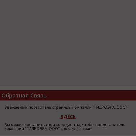
Обратная Связь
Уважаемый посетитель страницы компании "ГИДРОЭРА, ООО",
ЗДЕСЬ
Вы можете оставить свои координаты, чтобы представитель
компании "ГИДРОЭРА, ООО" связался с вами!