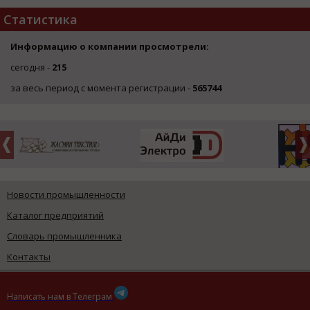
Статистика
Информацию о компании просмотрели:
сегодня -
215
за весь период с момента регистрации -
565744
Новости промышленности
Каталог предприятий
Словарь промышленника
Контакты
Написать нам в Телеграм