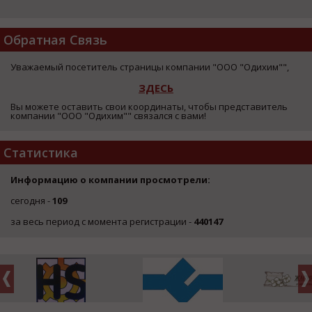
Обратная Связь
Уважаемый посетитель страницы компании "ООО "Одихим"",
ЗДЕСЬ
Вы можете оставить свои координаты, чтобы представитель
компании "ООО "Одихим"" связался с вами!
Статистика
Информацию о компании просмотрели:
сегодня -
109
за весь период с момента регистрации -
440147