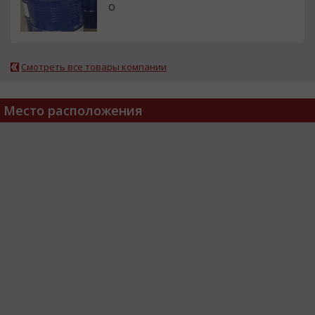
О
Смотреть все товары компании
Место расположения