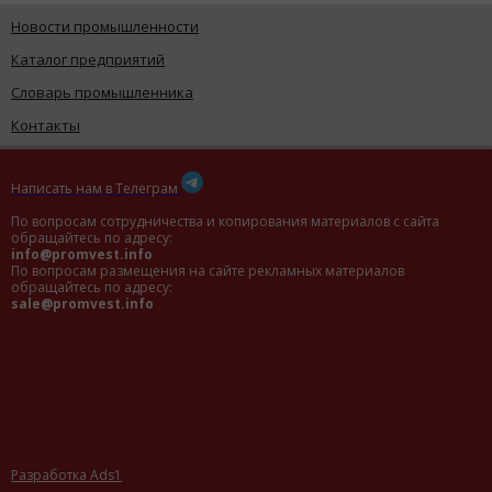
Новости промышленности
Каталог предприятий
Словарь промышленника
Контакты
Написать нам в Телеграм
По вопросам сотрудничества и копирования материалов с сайта
обращайтесь по адресу:
info@promvest.info
По вопросам размещения на сайте рекламных материалов
обращайтесь по адресу:
sale@promvest.info
Разработка Ads1