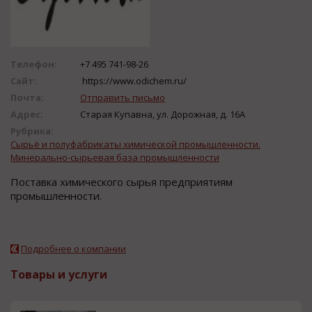
Телефон:
+7 495 741-98-26
Сайт:
https://www.odichem.ru/
Почта:
Отправить письмо
Адрес:
Старая Купавна, ул. Дорожная, д. 16А
Рубрика:
Сырьё и полуфабрикаты химической промышленности.
Минерально-сырьевая база промышленности
Поставка химического сырья предприятиям
промышленности.
Подробнее о компании
Товары и услуги