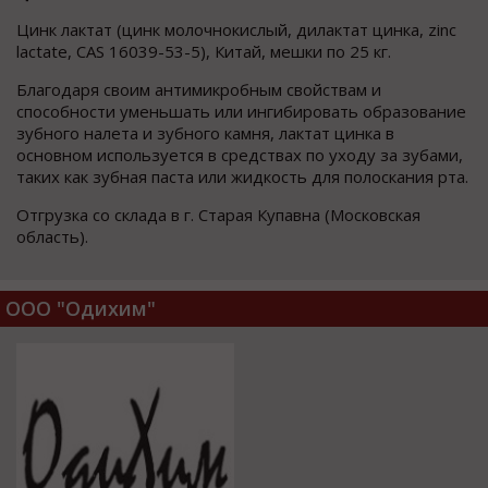
Цинк лактат (цинк молочнокислый, дилактат цинка, zinc
lactate, CAS 16039-53-5), Китай, мешки по 25 кг.
Благодаря своим антимикробным свойствам и
способности уменьшать или ингибировать образование
зубного налета и зубного камня, лактат цинка в
основном используется в средствах по уходу за зубами,
таких как зубная паста или жидкость для полоскания рта.
Отгрузка со склада в г. Старая Купавна (Московская
область).
ООО "Одихим"