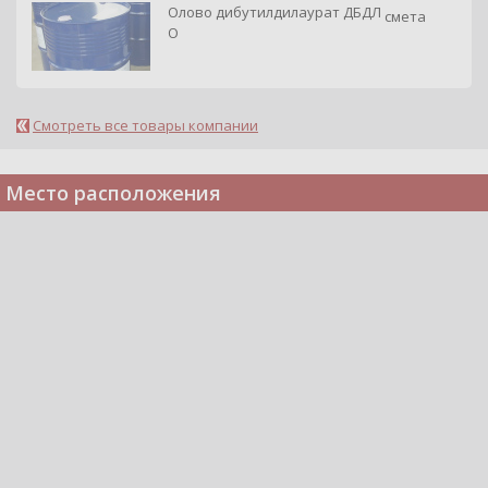
Олово дибутилдилаурат ДБДЛ
смета
О
Смотреть все товары компании
Место расположения