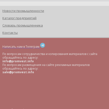
Новости промышленности
Каталог предприятий
Словарь промышленника
Контакты
Написать нам в Телеграм
По вопросам сотрудничества и копирования материалов с сайта
обращайтесь по адресу:
info@promvest.info
По вопросам размещения на сайте рекламных материалов
обращайтесь по адресу:
sale@promvest.info