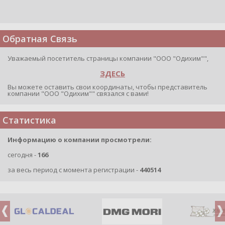
Обратная Связь
Уважаемый посетитель страницы компании "ООО "Одихим"",
ЗДЕСЬ
Вы можете оставить свои координаты, чтобы представитель
компании "ООО "Одихим"" связался с вами!
Статистика
Информацию о компании просмотрели:
сегодня -
166
за весь период с момента регистрации -
440514