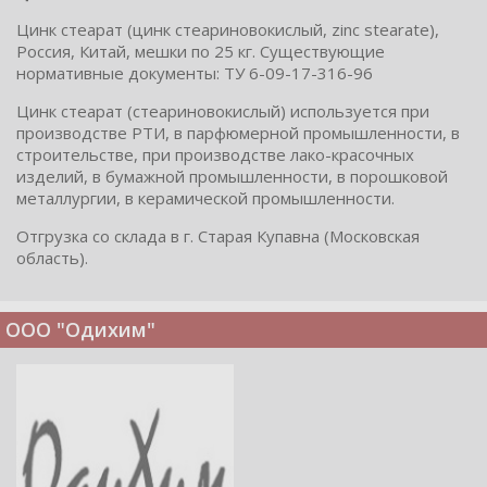
Цинк стеарат (цинк стеариновокислый, zinc stearate),
Россия, Китай, мешки по 25 кг. Существующие
нормативные документы: ТУ 6-09-17-316-96
Цинк стеарат (стеариновокислый) используется при
производстве РТИ, в парфюмерной промышленности, в
строительстве, при производстве лако-красочных
изделий, в бумажной промышленности, в порошковой
металлургии, в керамической промышленности.
Отгрузка со склада в г. Старая Купавна (Московская
область).
ООО "Одихим"