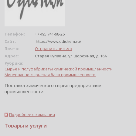
Телефон:
+7 495 741-98-26
Сайт:
https://www.odichem.ru/
Почта:
Отправить письмо
Адрес:
Старая Купавна, ул. Дорожная, д. 16А
Рубрика:
Сырьё и полуфабрикаты химической промышленности.
Минерально-сырьевая база промышленности
Поставка химического сырья предприятиям
промышленности.
Подробнее о компании
Товары и услуги