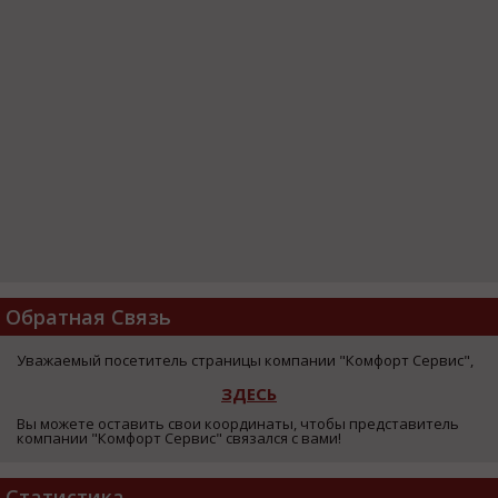
Обратная Связь
Уважаемый посетитель страницы компании "Комфорт Сервис",
ЗДЕСЬ
Вы можете оставить свои координаты, чтобы представитель
компании "Комфорт Сервис" связался с вами!
Статистика