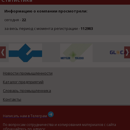
Информацию о компании просмотрели:
сегодня -
22
за весь период с момента регистрации -
112903
Новости промышленности
Каталог предприятий
Словарь промышленника
Контакты
Написать нам в Телеграм
По вопросам сотрудничества и копирования материалов с сайта
обращайтесь по адресу: