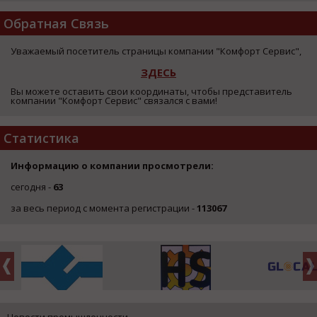
Обратная Связь
Уважаемый посетитель страницы компании "Комфорт Сервис",
ЗДЕСЬ
Вы можете оставить свои координаты, чтобы представитель
компании "Комфорт Сервис" связался с вами!
Статистика
Информацию о компании просмотрели:
сегодня -
63
за весь период с момента регистрации -
113067