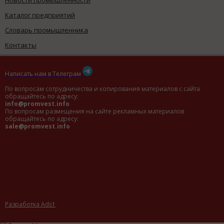
Новости промышленности
Каталог предприятий
Словарь промышленника
Контакты
Написать нам в Телеграм
По вопросам сотрудничества и копирования материалов с сайта
обращайтесь по адресу:
info@promvest.info
По вопросам размещения на сайте рекламных материалов
обращайтесь по адресу:
sale@promvest.info
Разработка Ads1