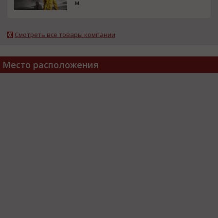
м
Смотреть все товары компании
Место расположения