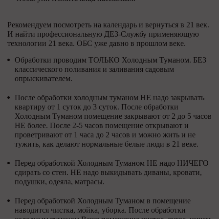
Рекомендуем посмотреть на календарь и вернуться в 21 век.
И найти профессиональную ДЕЗ-Службу применяющую
технологии 21 века. ОБС уже давно в прошлом веке.
Обработки проводим ТОЛЬКО Холодным Туманом. БЕЗ
классического поливания и заливания садовым
опрыскивателем.
После обработки холодным туманом НЕ надо закрывать
квартиру от 1 суток до 3 суток. После обработки
Холодным Туманом помещение закрывают от 2 до 5 часов
НЕ более. После 2-5 часов помещение открывают и
проветривают от 1 часа до 2 часов и можно жить и не
тужить, как делают нормальные белые люди в 21 веке.
Перед обработкой Холодным Туманом НЕ надо НИЧЕГО
сдирать со стен. НЕ надо выкидывать диваны, кровати,
подушки, одеяла, матрасы.
Перед обработкой Холодным Туманом в помещение
наводится чистка, мойка, уборка. После обработки