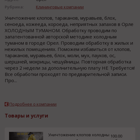
Рубрика:
Клининговые компании
Уничтожение клопов, тараканов, муравьев, блох,
сеноеда, кожееда, короеда, неприятных запахов в Орле
ХОЛОДНЫМ ТУМАНОМ. Обработку проводим по
запатентованной авторской методике холодным
туманом в городе Орел. Проводим обработку в жилых и
нежилых помещениях. Поможем избавиться от клопов,
тараканов, муравьев, блох, моли, мух, пауков, ос,
шершней, мокрицы, чешуйницы. Повторная обработка
через 2 недели за дополнительную плату НЕ Требуется!
Все обработки проходят по предварительной записи.
Про...
Подробнее о компании
Товары и услуги
Уничтожение клопов холодны
100.00