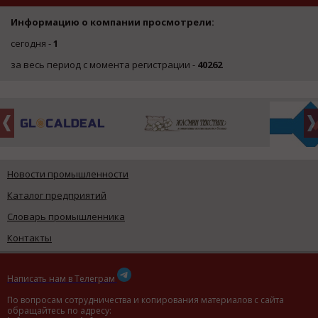
Информацию о компании просмотрели:
сегодня -
1
за весь период с момента регистрации -
40262
Новости промышленности
Каталог предприятий
Словарь промышленника
Контакты
Написать нам в Телеграм
По вопросам сотрудничества и копирования материалов с сайта
обращайтесь по адресу: