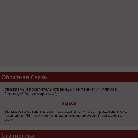
Обратная Связь
Уважаемый посетитель страницы компании "ИП Климов
Геннадий Владимирович",
ЗДЕСЬ
Вы можете оставить свои координаты, чтобы представитель
компании "ИП Климов Геннадий Владимирович" связался с
вами!
Статистика