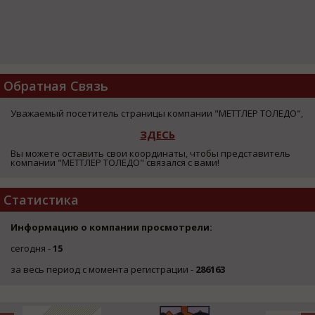
Обратная Связь
Уважаемый посетитель страницы компании "МЕТТЛЕР ТОЛЕДО",
ЗДЕСЬ
Вы можете оставить свои координаты, чтобы представитель
компании "МЕТТЛЕР ТОЛЕДО" связался с вами!
Статистика
Информацию о компании просмотрели:
сегодня -
15
за весь период с момента регистрации -
286163