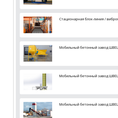
Cтационарная блок-линия / вибро
Мобильный бетонный завод ШВЕЦИ
Мобильный бетонный завод ШВЕЦИ
Мобильный бетонный завод ШВЕЦИ