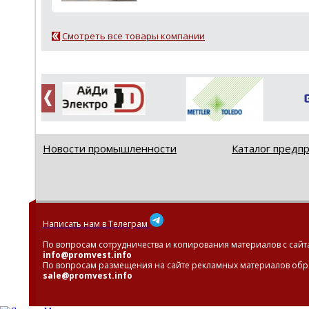
Смотреть все товары компании
Новости промышленности
Каталог предп
Написать нам в Телеграм
По вопросам сотрудничества и копирования материалов с сайт
info@promvest.info
По вопросам размещения на сайте рекламных материалов обр
sale@promvest.info