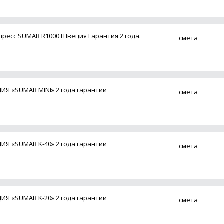
пресс SUMAB R1000 Швеция Гарантия 2 года.
смета
Я «SUMAB MINI» 2 года гарантии
смета
Я «SUMAB K-40» 2 года гарантии
смета
Я «SUMAB K-20» 2 года гарантии
смета