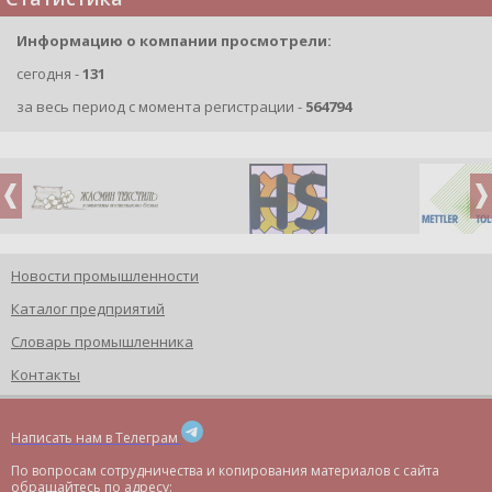
Информацию о компании просмотрели:
сегодня -
131
за весь период с момента регистрации -
564794
Новости промышленности
Каталог предприятий
Словарь промышленника
Контакты
Написать нам в Телеграм
По вопросам сотрудничества и копирования материалов с сайта
обращайтесь по адресу: