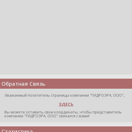
Обратная Связь
Уважаемый посетитель страницы компании "ГИДРОЭРА, ООО",
ЗДЕСЬ
Вы можете оставить свои координаты, чтобы представитель
компании "ГИДРОЭРА, ООО" связался с вами!
Статистика