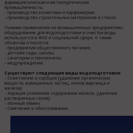
фармацевтическая и металлургическая
промышленность;
- производство косметики и парфюмерии;
- производство строительных материалов и стекла.
Помимо применения на промышленных предприятиях,
оборудование для водоподготовки и очистки воды
используется в ЖКХ и социальной сфере. К таким
объектам относятся:
- предприятия общественного питания;
- детские сады, школы;
- санатории и пансионаты;
- медучреждения.
Существуют следующие виды водоподготовки:
- Осветление и сорбция (удаление органических
веществ, взвешенных частиц, ионов марганца и
железа);
- Аэрация (снижение содержания железа, удаление
растворенных газов);
- Ионный обмен;
- Смягчение и обессоливание.