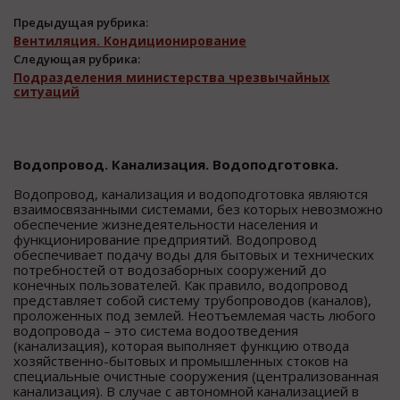
Предыдущая рубрика:
Вентиляция. Кондиционирование
Следующая рубрика:
Подразделения министерства чрезвычайных
ситуаций
Водопровод. Канализация. Водоподготовка.
Водопровод, канализация и водоподготовка являются
взаимосвязанными системами, без которых невозможно
обеспечение жизнедеятельности населения и
функционирование предприятий. Водопровод
обеспечивает подачу воды для бытовых и технических
потребностей от водозаборных сооружений до
конечных пользователей. Как правило, водопровод
представляет собой систему трубопроводов (каналов),
проложенных под землей. Неотъемлемая часть любого
водопровода – это система водоотведения
(канализация), которая выполняет функцию отвода
хозяйственно-бытовых и промышленных стоков на
специальные очистные сооружения (централизованная
канализация). В случае с автономной канализацией в