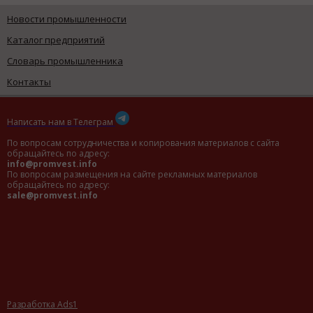
Новости промышленности
Каталог предприятий
Словарь промышленника
Контакты
Написать нам в Телеграм
По вопросам сотрудничества и копирования материалов с сайта
обращайтесь по адресу:
info@promvest.info
По вопросам размещения на сайте рекламных материалов
обращайтесь по адресу:
sale@promvest.info
Разработка Ads1