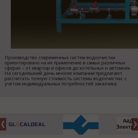
Производство современных систем водоочистки
ориентировано на их применение в самых различных
сферах – от квартир и офисов до котельных и автомоек.
На сегодняшний день многие компании предлагают
рассчитать точную стоимость системы водоочистки, с
учетом индивидуальных потребностей заказчика.