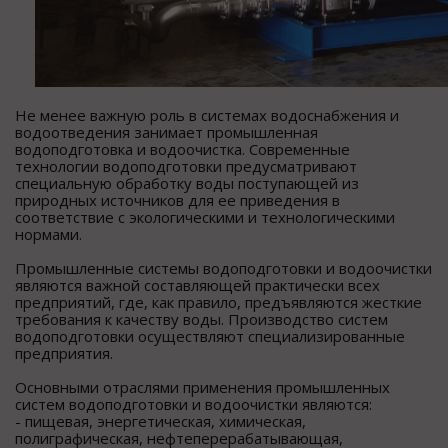
Не менее важную роль в системах водоснабжения и
водоотведения занимает промышленная
водоподготовка и водоочистка. Современные
технологии водоподготовки предусматривают
специальную обработку воды поступающей из
природных источников для ее приведения в
соответствие с экологическими и технологическими
нормами.
Промышленные системы водоподготовки и водоочистки
являются важной составляющей практически всех
предприятий, где, как правило, предъявляются жесткие
требования к качеству воды. Производство систем
водоподготовки осуществляют специализированные
предприятия.
Основными отраслями применения промышленных
систем водоподготовки и водоочистки являются:
- пищевая, энергетическая, химическая,
полиграфическая, нефтеперерабатывающая,