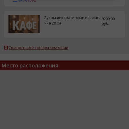
Буквы декоративные из пласт
9200.00
ика 20 см
руб.
Смотреть все товары компании
Место расположения