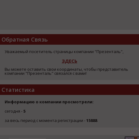
Обратная Связь
Уважаемый посетитель страницы компании "Презенталь",
ЗДЕСЬ
Вы можете оставить свои координаты, чтобы представитель
компании "Презенталь" связался с вами!
Статистика
Информацию о компании просмотрели:
сегодня -
5
за весь период с момента регистрации -
15888