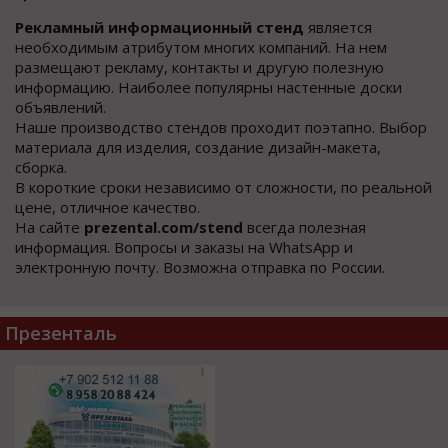
Рекламный информационный стенд
является
необходимым атрибутом многих компаний. На нем
размещают рекламу, контакты и другую полезную
информацию. Наиболее популярны настенные доски
объявлений.
Наше производство стендов проходит поэтапно. Выбор
материала для изделия, создание дизайн-макета,
сборка.
В короткие сроки независимо от сложности, по реальной
цене, отличное качество.
На сайте
prezental.com/stend
всегда полезная
информация. Вопросы и заказы на WhatsApp и
электронную почту. Возможна отправка по России.
Презенталь