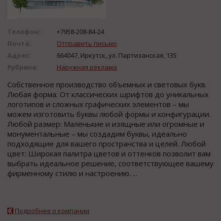
Телефон:
+7958-208-84-24
Почта:
Отправить письмо
Адрес:
664047, Иркутск, ул. Партизанская, 135
Рубрика:
Наружная реклама
Собственное производство объемных и световых букв.
Любая форма: От классических шрифтов до уникальных
логотипов и сложных графических элементов – мы
можем изготовить буквы любой формы и конфигурации.
Любой размер: Маленькие и изящные или огромные и
монументальные – мы создадим буквы, идеально
подходящие для вашего пространства и целей. Любой
цвет: Широкая палитра цветов и оттенков позволит вам
выбрать идеальное решение, соответствующее вашему
фирменному стилю и настроению. ...
Подробнее о компании