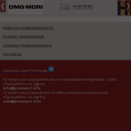
Новости промышленности
Каталог предприятий
Словарь промышленника
Контакты
Написать нам в Телеграм
По вопросам сотрудничества и копирования материалов с сайта
обращайтесь по адресу:
info@promvest.info
По вопросам размещения на сайте рекламных материалов
обращайтесь по адресу:
sale@promvest.info