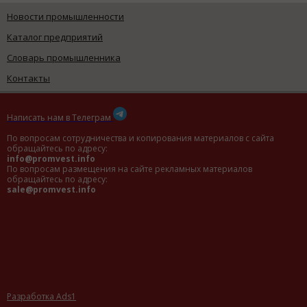
Новости промышленности
Каталог предприятий
Словарь промышленника
Контакты
Написать нам в Телеграм
По вопросам сотрудничества и копирования материалов с сайта
обращайтесь по адресу:
info@promvest.info
По вопросам размещения на сайте рекламных материалов
обращайтесь по адресу:
sale@promvest.info
Разработка Ads1