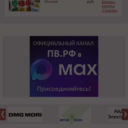
Москве
руб.
Бизнес-
группа
Стрелец