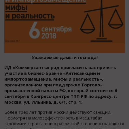
Уважаемые дамы и господа!
ИД «Коммерсантъ» рад пригласить вас принять
участие в бизнес-бранче «Антисанкции и
импортозамещение. Мифы и реальность»,
организованном при поддержке
Торгово-
промышленной палаты РФ, который состоится 6
сентября в Конгресс-центре ТПП РФ по адресу: г.
Москва, ул. Ильинка, д. 6/1, стр. 1.
Более трех лет против России действуют санкции.
Несмотря на малоэффективность в масштабах
экономики страны, они в различной степени отражаются