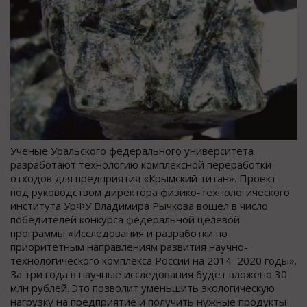
Ученые Уральского федерального университета
разработают технологию комплексной переработки
отходов для предприятия «Крымский титан». Проект
под руководством директора физико-технологического
института УрФУ Владимира Рычкова вошел в число
победителей конкурса федеральной целевой
программы «Исследования и разработки по
приоритетным направлениям развития научно-
технологического комплекса России на 2014–2020 годы».
За три года в научные исследования будет вложено 30
млн рублей. Это позволит уменьшить экологическую
нагрузку на предприятие и получить нужные продукты