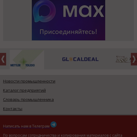
Новости промышленности
Каталог предприятий
Словарь промышленника
Контакты
Написать нам в Телеграм
По вопросам сотрудничества и копирования материалов с сайта