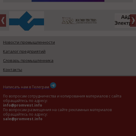
Новости промышленности
Каталог предприятий
Словарь промышленника
Контакты
Написать нам в Телеграм
По вопросам сотрудничества и копирования материалов с сайта
обращайтесь по адресу:
info@promvest.info
По вопросам размещения на сайте рекламных материалов
обращайтесь по адресу:
sale@promvest.info