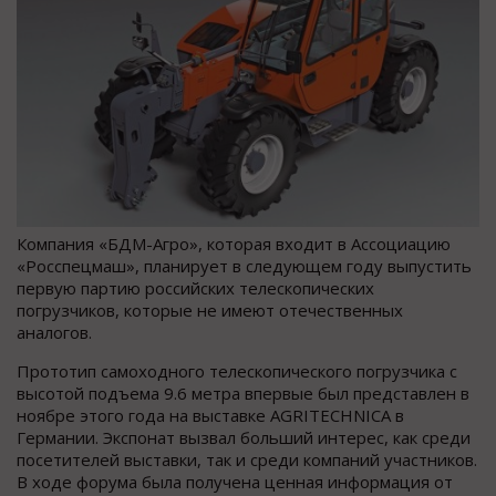
Компания «БДМ-Агро», которая входит в Ассоциацию
«Росспецмаш», планирует в следующем году выпустить
первую партию российских телескопических
погрузчиков, которые не имеют отечественных
аналогов.
Прототип самоходного телескопического погрузчика с
высотой подъема 9.6 метра впервые был представлен в
ноябре этого года на выставке AGRITECHNICA в
Германии. Экспонат вызвал больший интерес, как среди
посетителей выставки, так и среди компаний участников.
В ходе форума была получена ценная информация от