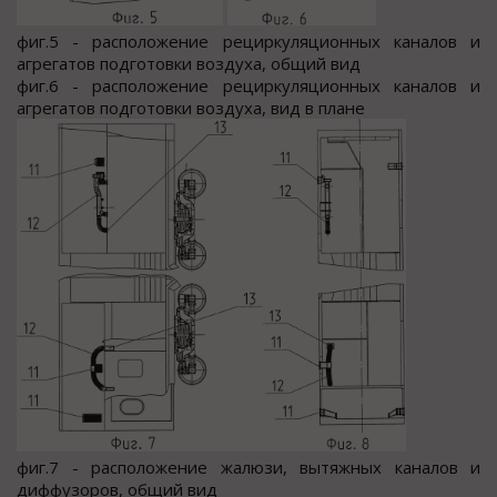
фиг.5 - расположение рециркуляционных каналов и
агрегатов подготовки воздуха, общий вид
фиг.6 - расположение рециркуляционных каналов и
агрегатов подготовки воздуха, вид в плане
фиг.7 - расположение жалюзи, вытяжных каналов и
диффузоров, общий вид