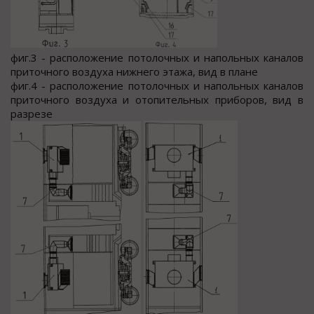
фиг.3 - расположение потолочных и напольных каналов
приточного воздуха нижнего этажа, вид в плане
фиг.4 - расположение потолочных и напольных каналов
приточного воздуха и отопительных приборов, вид в
разрезе