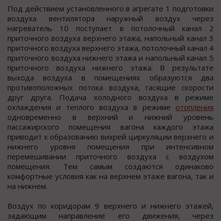
Под действием установленного в агрегате 1 подготовки
воздуха вентилятора наружный воздух через
нагреватель 10 поступает в потолочный канал 2
приточного воздуха верхнего этажа, напольный канал 3
приточного воздуха верхнего этажа, потолочный канал 4
приточного воздуха нижнего этажа и напольный канал 5
приточного воздуха нижнего этажа. В результате
выхода воздуха в помещениях образуются два
противоположных потока воздуха, гасящие скорости
друг друга. Подача холодного воздуха в режиме
охлаждения и теплого воздуха в режиме
отопления
одновременно в верхний и нижний уровень
пассажирского помещения вагона каждого этажа
приводит к образованию вихрей циркуляции верхнего и
нижнего уровня помещения при интенсивном
перемешивании приточного воздуха с воздухом
помещения. Тем самым создаются одинаково
комфортные условия как на верхнем этаже вагона, так и
на нижнем.
Воздух по коридорам 9 верхнего и нижнего этажей,
задающим направление его движения, через