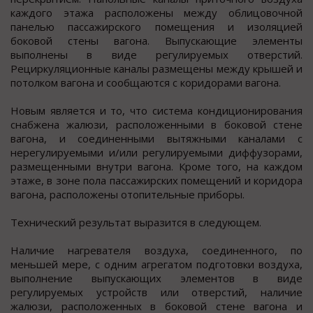
каждого этажа расположены между облицовочной
панелью пассажирского помещения и изоляцией
боковой стены вагона. Выпускающие элементы
выполнены в виде регулируемых отверстий.
Рециркуляционные каналы размещены между крышей и
потолком вагона и сообщаются с коридорами вагона.
Новым является и то, что система кондиционирования
снабжена жалюзи, расположенными в боковой стене
вагона, и соединенными вытяжными каналами с
нерегулируемыми и/или регулируемыми диффузорами,
размещенными внутри вагона. Кроме того, на каждом
этаже, в зоне пола пассажирских помещений и коридора
вагона, расположены отопительные приборы.
Технический результат выразится в следующем.
Наличие нагревателя воздуха, соединенного, по
меньшей мере, с одним агрегатом подготовки воздуха,
выполнение выпускающих элементов в виде
регулируемых устройств или отверстий, наличие
жалюзи, расположенных в боковой стене вагона и