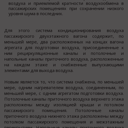
воздуха и приемлемой кратности воздухообмена в
пассажирских помещениях при сохранении низкого
уровня шума в последних.
Для этого система кондиционирования воздуха
пассажирского двухэтажного вагона содержит, по
меньшей мере, два расположенных на концах вагона
агрегата для подготовки воздуха, присоединенные к
ним рециркуляционные каналы и потолочные и
напольные каналы приточного воздуха, расположенные
на каждом этаже и снабженные выпускающими
элементами для выхода воздуха.
Новым является то, что система снабжена, по меньшей
мере, одним нагревателем воздуха, соединенным, по
меньшей мере, с одним агрегатом подготовки воздуха.
Потолочные каналы приточного воздуха верхнего этажа
расположены между изоляцией крыши и потолком
пассажирского помещения. Потолочные каналы
приточного воздуха нижнего этажа расположены между
потолком пассажирского помещения и межэтажным
перекрытием. Напольные каналы приточного воздуха