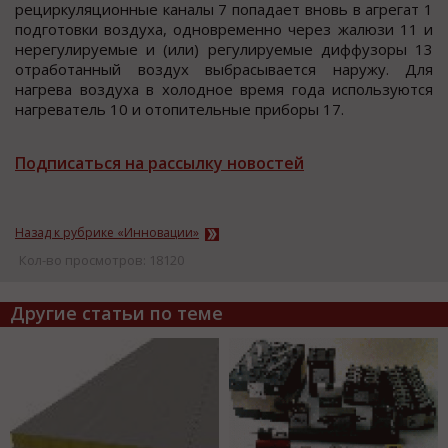
рециркуляционные каналы 7 попадает вновь в агрегат 1
подготовки воздуха, одновременно через жалюзи 11 и
нерегулируемые и (или) регулируемые диффузоры 13
отработанный воздух выбрасывается наружу. Для
нагрева воздуха в холодное время года используются
нагреватель 10 и отопительные приборы 17.
Подписаться на рассылку новостей
Назад к рубрике «Инновации»
Кол-во просмотров: 18120
Другие статьи по теме