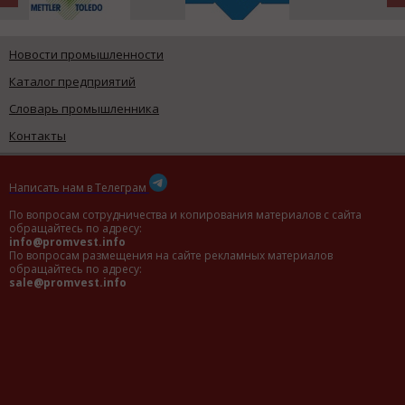
Новости промышленности
Каталог предприятий
Словарь промышленника
Контакты
Написать нам в Телеграм
По вопросам сотрудничества и копирования материалов с сайта
обращайтесь по адресу:
info@promvest.info
По вопросам размещения на сайте рекламных материалов
обращайтесь по адресу:
sale@promvest.info