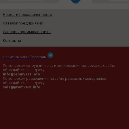
Новости промышленности
Каталог предприятий
Словарь промышленника
Контакты
Написать нам в Телеграм
По вопросам сотрудничества и копирования материалов с сайта
обращайтесь по адресу:
info@promvest.info
По вопросам размещения на сайте рекламных материалов
обращайтесь по адресу:
sale@promvest.info