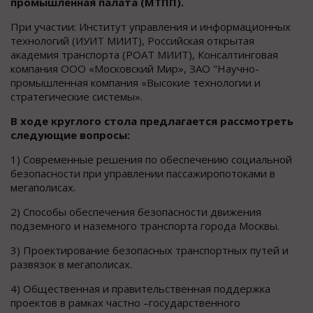
промышленная палата (МТПП).
При участии: Институт управления и информационных
технологий (ИУИТ МИИТ), Российская открытая
академия транспорта (РОАТ МИИТ), Консалтинговая
компания ООО «Московский Мир», ЗАО "Научно-
промышленная компания «Высокие технологии и
стратегические системы».
В ходе круглого стола предлагается рассмотреть
следующие вопросы:
1) Современные решения по обеспечению социальной
безопасности при управлении пассажиропотоками в
мегаполисах.
2) Способы обеспечения безопасности движения
подземного и наземного транспорта города Москвы.
3) Проектирование безопасных транспортных путей и
развязок в мегаполисах.
4) Общественная и правительственная поддержка
проектов в рамках частно –государственного