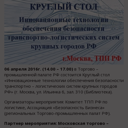
06 апреля 2016г. (14.00 – 17.00)
в Торгово –
промышленной палате РФ состоится Круглый стол
«Инновационные технологии обеспечения безопасности
транспортно – логистических систем крупных городов
РФ» (г. Москва, ул. Ильинка 6, зал. 310 (Библиотека).
Организаторы мероприятия: Комитет ТПП РФ по
логистике, Ассоциация «Безопасность Бизнеса»
(региональных Торгово-промышленных палат РФ).
Партнер мероприятия: Московская торгово –