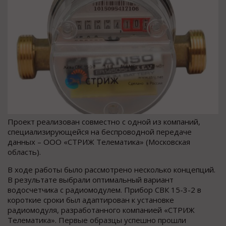
Проект реализован совместно с одной из компаний,
специализирующейся на беспроводной передаче
данных – ООО «СТРИЖ Телематика» (Московская
область).
В ходе работы было рассмотрено несколько концепций.
В результате выбрали оптимальный вариант
водосчетчика с радиомодулем. Прибор СВК 15-3-2 в
короткие сроки был адаптирован к установке
радиомодуля, разработанного компанией «СТРИЖ
Телематика». Первые образцы успешно прошли