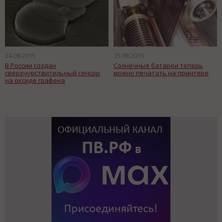
24.09.2015
15.09.2015
В России создан
Солнечные батареи теперь
сверхчувствительный сенсор
можно печатать на принтере
на оксиде графена