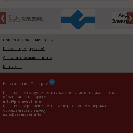
Новости промышленности
Каталог предприятий
Словарь промышленника
Контакты
Написать нам в Телеграм
По вопросам сотрудничества и копирования материалов с сайта
обращайтесь по адресу:
info@promvest.info
По вопросам размещения на сайте рекламных материалов
обращайтесь по адресу:
sale@promvest.info