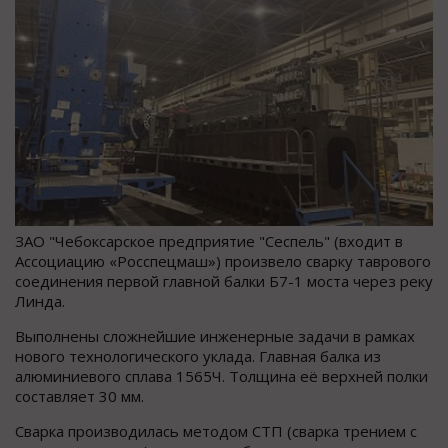
ЗАО "Чебоксарское предприятие "Сеспель" (входит в
Ассоциацию «Росспецмаш») произвело сварку таврового
соединения первой главной балки Б7-1 моста через реку
Линда.
Выполнены сложнейшие инженерные задачи в рамках
нового технологического уклада. Главная балка из
алюминиевого сплава 1565Ч. Толщина её верхней полки
составляет 30 мм.
Сварка производилась методом СТП (сварка трением с