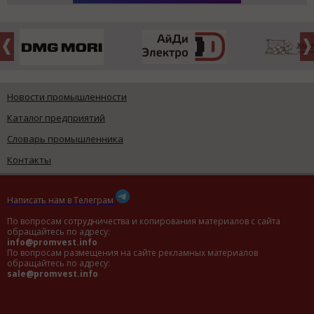
Новости промышленности
Каталог предприятий
Словарь промышленника
Контакты
Написать нам в Телеграм
По вопросам сотрудничества и копирования материалов с сайта
обращайтесь по адресу:
info@promvest.info
По вопросам размещения на сайте рекламных материалов
обращайтесь по адресу:
sale@promvest.info