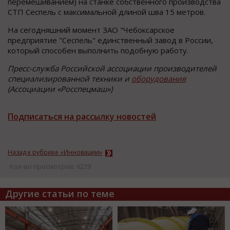
перемешиванием) на станке собственного производства
СТП Сеспель с максимальной длиной шва 15 метров.
На сегодняшний момент ЗАО "Чебоксарское
предприятие "Сеспель" единственный завод в России,
который способен выполнить подобную работу.
Пресс-служба Российской ассоциации производителей
специализированной техники и
оборудования
(Ассоциации «Росспецмаш»)
Подписаться на рассылку новостей
Назад к рубрике «Инновации»
Кол-во просмотров: 6229
Другие статьи по теме